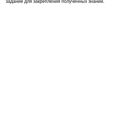
задание для закрепления полученных знаний.