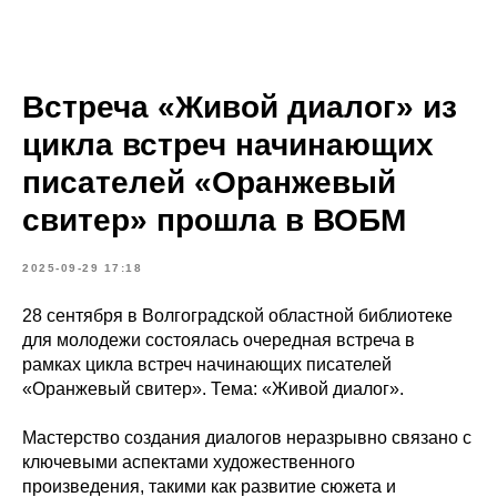
Встреча «Живой диалог» из
цикла встреч начинающих
писателей «Оранжевый
свитер» прошла в ВОБМ
2025-09-29 17:18
28 сентября в Волгоградской областной библиотеке
для молодежи состоялась очередная встреча в
рамках цикла встреч начинающих писателей
«Оранжевый свитер». Тема: «Живой диалог».
Мастерство создания диалогов неразрывно связано с
ключевыми аспектами художественного
произведения, такими как развитие сюжета и