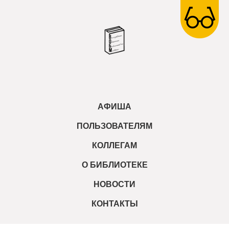
АФИША
ПОЛЬЗОВАТЕЛЯМ
КОЛЛЕГАМ
О БИБЛИОТЕКЕ
НОВОСТИ
КОНТАКТЫ