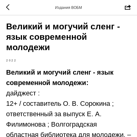
Издания ВОБМ
Великий и могучий сленг -
язык современной
молодежи
2022
Великий и могучий сленг - язык
современной молодежи:
дайджест :
12+ / составитель О. В. Сорокина ;
ответственный за выпуск Е. А.
Филимонова ; Волгоградская
областная библиотека для молодежи. –