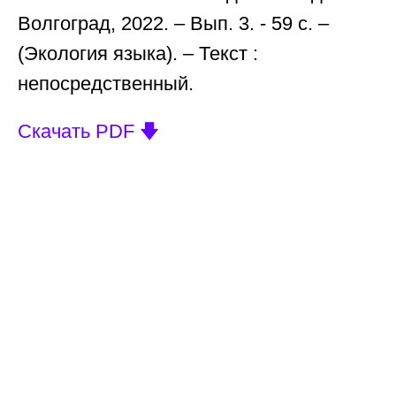
Волгоград, 2022. – Вып. 3. - 59 с. –
(Экология языка). – Текст :
непосредственный.
Скачать PDF 🡇