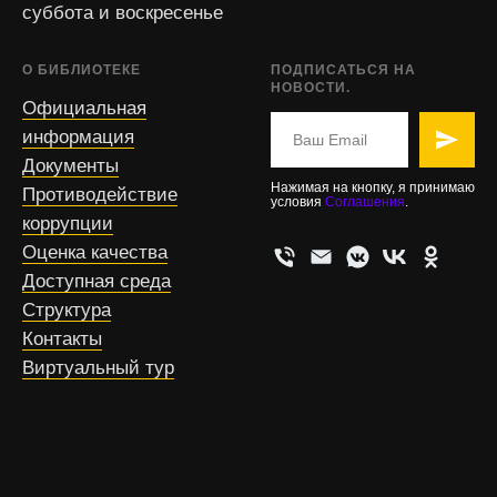
суббота и воскресенье
О БИБЛИОТЕКЕ
ПОДПИСАТЬСЯ НА
НОВОСТИ.
Официальная
информация
Документы
Нажимая на кнопку, я принимаю
Противодействие
условия
Соглашения
.
коррупции
Оценка качества
Доступная среда
Структура
Контакты
Виртуальный тур