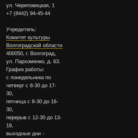
ул. Череповецкая, 1
+7 (8442) 94-45-44
Учредитель:
Комитет культуры
Волгоградской области
400050, г. Волгоград,
ул. Пархоменко, д. 63.
График работы:
с понедельника по
четверг с 8-30 до 17-
30,
пятница с 8-30 до 16-
30,
перерыв с 12-30 до 13-
18,
выходные дни -