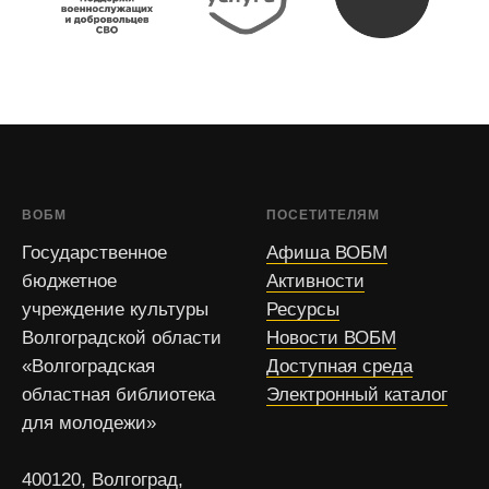
ВОБМ
ПОСЕТИТЕЛЯМ
Государственное
Афиша ВОБМ
бюджетное
Активности
учреждение культуры
Ресурсы
Волгоградской области
Новости ВОБМ
«Волгоградская
Доступная среда
областная библиотека
Электронный каталог
для молодежи»
400120, Волгоград,