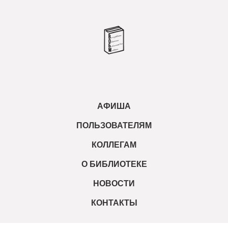
АФИША
ПОЛЬЗОВАТЕЛЯМ
КОЛЛЕГАМ
О БИБЛИОТЕКЕ
НОВОСТИ
КОНТАКТЫ