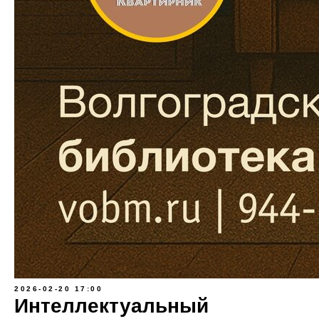
2026-02-20 17:00
Интеллектуальный