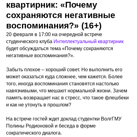
квартирник: «Почему
сохраняются негативные
воспоминания?» (16+)
20 февраля в 17:00 на очередной встрече
студенческого клуба
Интеллектуальный квартирник
будет обсуждаться тема «Почему сохраняются
негативные воспоминания?».
Забыть плохое – хороший совет. Но выполнить его
может оказаться куда сложнее, чем кажется. Более
того, иногда воспоминания становятся настолько
навязчивыми, что мешают нормальной жизни. Зачем
память возвращает нас в стресс, что такое флешбеки
и как не утонуть в прошлом?
На встрече гостей ждет доклад студентки ВолгГМУ
Полины Родионовой и беседа в форме
сократического диалога.