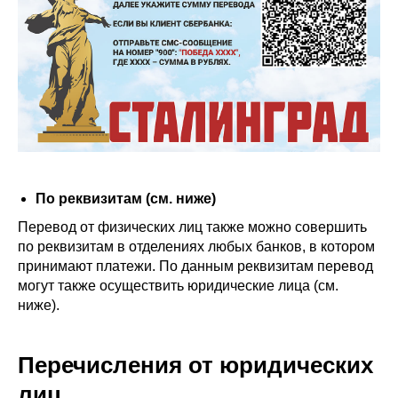
По реквизитам (см. ниже)
Перевод от физических лиц также можно совершить
по реквизитам в отделениях любых банков, в котором
принимают платежи. По данным реквизитам перевод
могут также осуществить юридические лица (см.
ниже).
Перечисления от юридических
лиц