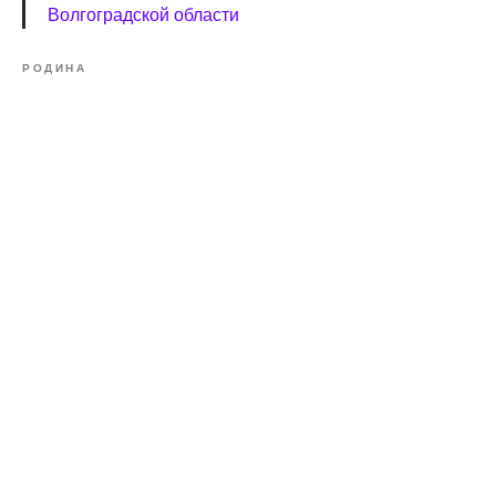
Волгоградской области
РОДИНА