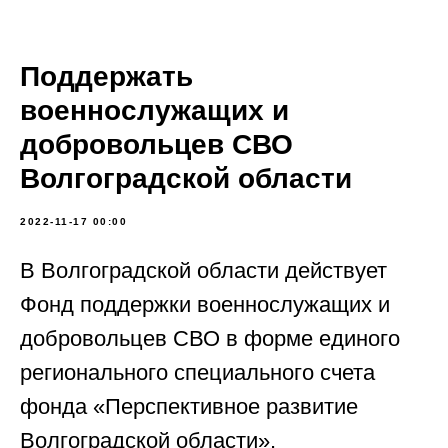
Поддержать
военнослужащих и
добровольцев СВО
Волгоградской области
2022-11-17 00:00
В Волгоградской области действует
Фонд поддержки военнослужащих и
добровольцев СВО в форме единого
регионального специального счета
фонда «Перспективное развитие
Волгоградской области».