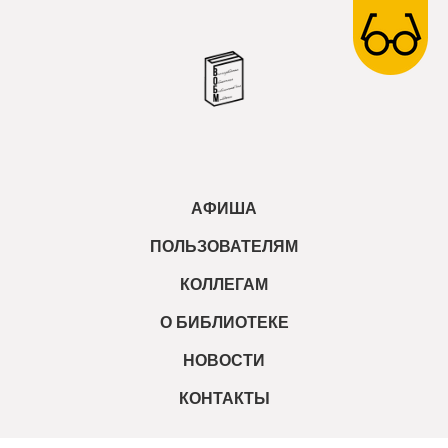
АФИША
ПОЛЬЗОВАТЕЛЯМ
КОЛЛЕГАМ
О БИБЛИОТЕКЕ
НОВОСТИ
КОНТАКТЫ