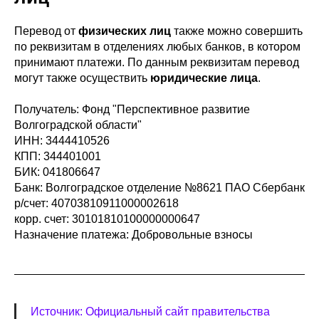
Перевод от
физических лиц
также можно совершить
по реквизитам в отделениях любых банков, в котором
принимают платежи. По данным реквизитам перевод
могут также осуществить
юридические лица
.
Получатель: Фонд "Перспективное развитие
Волгоградской области"
ИНН: 3444410526
КПП: 344401001
БИК: 041806647
Банк: Волгоградское отделение №8621 ПАО Сбербанк
р/счет: 40703810911000002618
корр. счет: 30101810100000000647
Назначение платежа: Добровольные взносы
Источник: Официальный сайт правительства