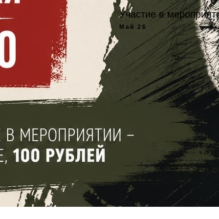
Участие в мероприяти
Май 26