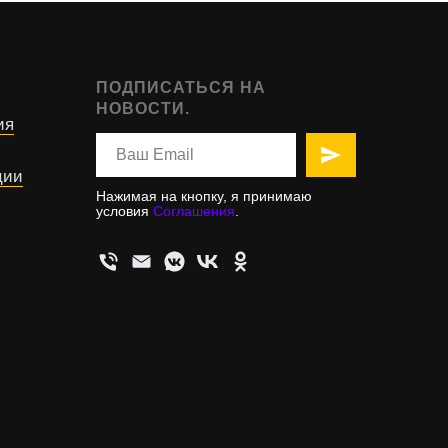
ПОДПИСАТЬСЯ НА
НОВОСТИ.
ия
ции
Нажимая на кнопку, я принимаю
условия
Соглашения
.