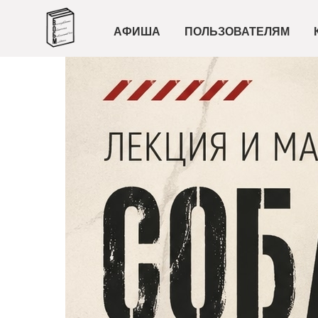
АФИША
ПОЛЬЗОВАТЕЛЯМ