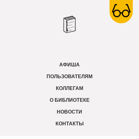
АФИША
ПОЛЬЗОВАТЕЛЯМ
КОЛЛЕГАМ
О БИБЛИОТЕКЕ
НОВОСТИ
КОНТАКТЫ