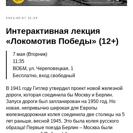
2024-05-07 11:35
Интерактивная лекция
«Локомотив Победы» (12+)
7 мая (Вторник)
11:35
ВОБМ, ул. Череповецкая, 1
Бесплатно, вход свободный
В 1941 году Гитлер утвердил проект новой железной
дороги, которая соединила бы Москву и Берлин.
Запуск дороги был запланирован на 1950 год. Но
новая, непривычно широкая для Европы
железнодорожная колея соединила две столицы на 5
лет раньше, весной 1945. Это была колея русского
образца! Первые поезда Берлин – Москва были