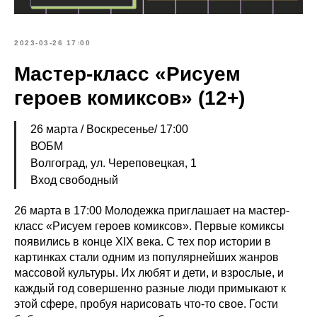
2023-03-26 17:00
Мастер-класс «Рисуем
героев комиксов» (12+)
26 марта / Воскресенье/ 17:00
ВОБМ
Волгоград, ул. Череповецкая, 1
Вход свободный
26 марта в 17:00 Молодежка приглашает на мастер-
класс «Рисуем героев комиксов». Первые комиксы
появились в конце XIX века. С тех пор истории в
картинках стали одним из популярнейших жанров
массовой культуры. Их любят и дети, и взрослые, и
каждый год совершенно разные люди примыкают к
этой сфере, пробуя нарисовать что-то свое. Гости