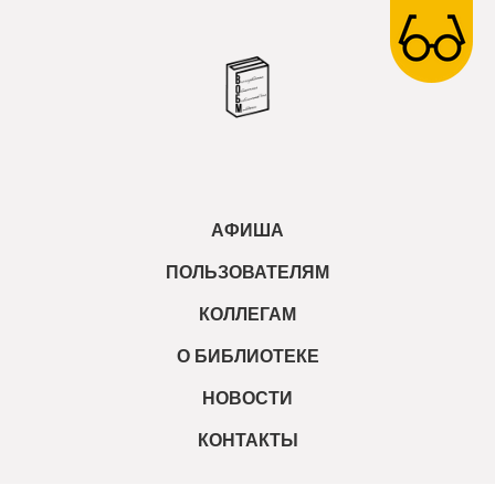
АФИША
ПОЛЬЗОВАТЕЛЯМ
КОЛЛЕГАМ
О БИБЛИОТЕКЕ
НОВОСТИ
КОНТАКТЫ