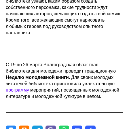
библиотеки узнают, каким образом создать
собственного персонажа, какие трудности ждут
начинающих авторов, желающих создать свой комикс.
Кроме того, все желающие смогут нарисовать
любимых героев под руководством опытного
наставника.
С 19 по 26 марта Волгоградская областная
библиотека для молодежи проводит традиционную
Неделю молодежной книги
. Для своих молодых
читателей библиотека приготовила увлекательную
программу
мероприятий, посвященных молодежной
литературе и молодежной культуре в целом.