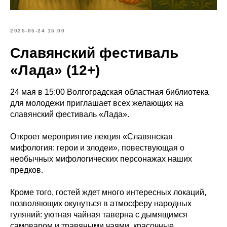
2025-05-24 15:00
Славянский фестиваль
«Лада» (12+)
24 мая в 15:00 Волгоградская областная библиотека
для молодежи приглашает всех желающих на
славянский фестиваль «Лада».
Откроет мероприятие лекция «Славянская
мифология: герои и злодеи», повествующая о
необычных мифологических персонажах наших
предков.
Кроме того, гостей ждет много интересных локаций,
позволяющих окунуться в атмосферу народных
гуляний: уютная чайная таверна с дымящимся
самоваром и травяными чаями, красочные