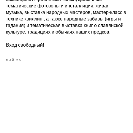
тематические фотозоны и инсталляции, живая
музыка, выставка народных мастеров, мастер-класс в
технике квиллинг, а также народные забавы (игры и
гадания) и тематическая выставка книг о славянской
культуре, традициях и обычаях наших предков.
Вход свободный!
МАЙ 25