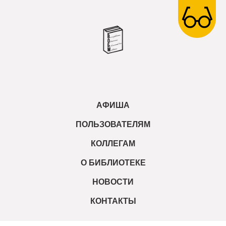
АФИША
ПОЛЬЗОВАТЕЛЯМ
КОЛЛЕГАМ
О БИБЛИОТЕКЕ
НОВОСТИ
КОНТАКТЫ