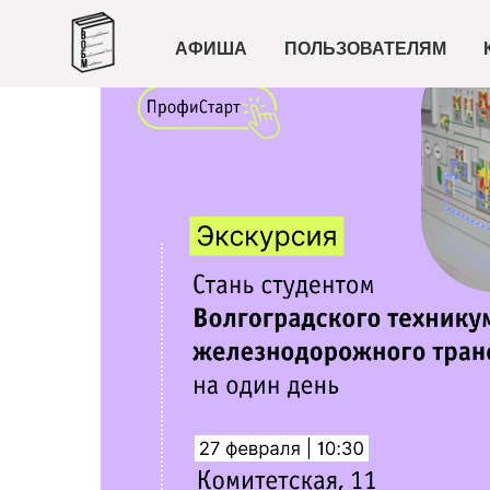
АФИША
ПОЛЬЗОВАТЕЛЯМ