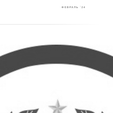
ФЕВРАЛЬ `24