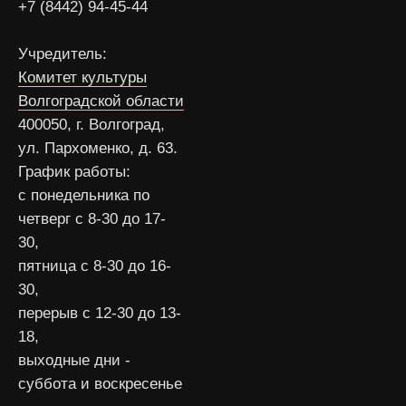
+7 (8442) 94-45-44
Учредитель:
Комитет культуры
Волгоградской области
400050, г. Волгоград,
ул. Пархоменко, д. 63.
График работы:
с понедельника по
четверг с 8-30 до 17-
30,
пятница с 8-30 до 16-
30,
перерыв с 12-30 до 13-
18,
выходные дни -
суббота и воскресенье