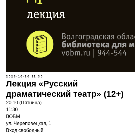
2023-10-20 11:30
Лекция «Русский
драматический театр» (12+)
20.10 (Пятница)
11:30
ВОБМ
ул. Череповецкая, 1
Вход свободный