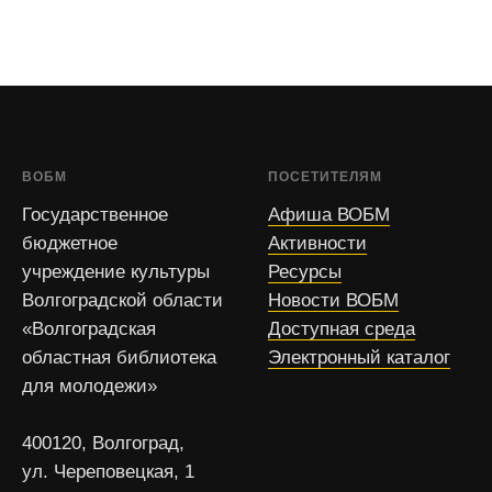
ВОБМ
ПОСЕТИТЕЛЯМ
Государственное
Афиша ВОБМ
бюджетное
Активности
учреждение культуры
Ресурсы
Волгоградской области
Новости ВОБМ
«Волгоградская
Доступная среда
областная библиотека
Электронный каталог
для молодежи»
400120, Волгоград,
ул. Череповецкая, 1