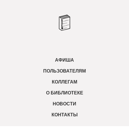
АФИША
ПОЛЬЗОВАТЕЛЯМ
КОЛЛЕГАМ
О БИБЛИОТЕКЕ
НОВОСТИ
КОНТАКТЫ