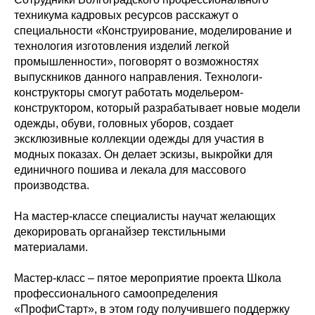
техникума кадровых ресурсов расскажут о
специальности «Конструирование, моделирование и
технология изготовления изделий легкой
промышленности», поговорят о возможностях
выпускников данного направления. Технологи-
конструкторы смогут работать модельером-
конструктором, который разрабатывает новые модели
одежды, обуви, головных уборов, создает
эксклюзивные коллекции одежды для участия в
модных показах. Он делает эскизы, выкройки для
единичного пошива и лекала для массового
производства.
На мастер-классе специалисты научат желающих
декорировать органайзер текстильными
материалами.
Мастер-класс – пятое мероприятие проекта Школа
профессионального самоопределения
«ПрофиСтарт», в этом году получившего поддержку