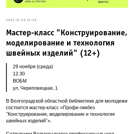
2023-11-29 12:30
Мастер-класс "Конструирование,
моделирование и технология
швейных изделий" (12+)
29 ноября (среда)
12.30
ВОБМ
ул. Череповецкая, 1
В Волгоградской областной библиотеке для молодежи
состоится мастер-класс «Профи-ликбез
"Конструирование, моделирование и технология
швейных изделий"».
Сотрудники Волгоградского профессионального