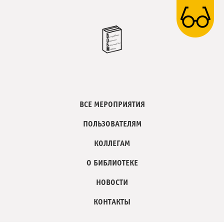
ВСЕ МЕРОПРИЯТИЯ
ПОЛЬЗОВАТЕЛЯМ
КОЛЛЕГАМ
О БИБЛИОТЕКЕ
НОВОСТИ
КОНТАКТЫ