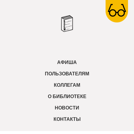
АФИША
ПОЛЬЗОВАТЕЛЯМ
КОЛЛЕГАМ
О БИБЛИОТЕКЕ
НОВОСТИ
КОНТАКТЫ