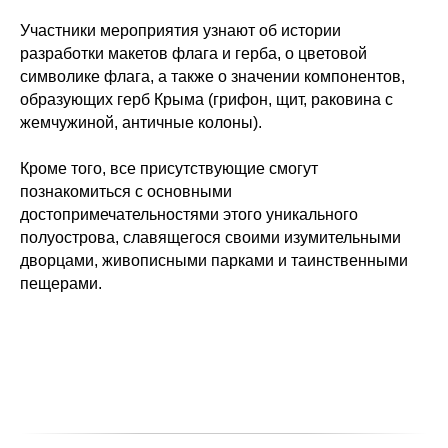
Участники мероприятия узнают об истории
разработки макетов флага и герба, о цветовой
символике флага, а также о значении компонентов,
образующих герб Крыма (грифон, щит, раковина с
жемчужиной, античные колоны).
Кроме того, все присутствующие смогут
познакомиться с основными
достопримечательностями этого уникального
полуострова, славящегося своими изумительными
дворцами, живописными парками и таинственными
пещерами.