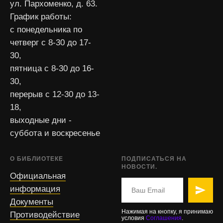
ул. Пархоменко, д. 63.
График работы:
с понедельника по
четверг с 8-30 до 17-
30,
пятница с 8-30 до 16-
30,
перерыв с 12-30 до 13-
18,
выходные дни -
суббота и воскресенье
О БИБЛИОТЕКЕ
ПОДПИСАТЬСЯ НА
НОВОСТИ.
Официальная
информация
Документы
Нажимая на кнопку, я принимаю
Противодействие
условия
Соглашения
.