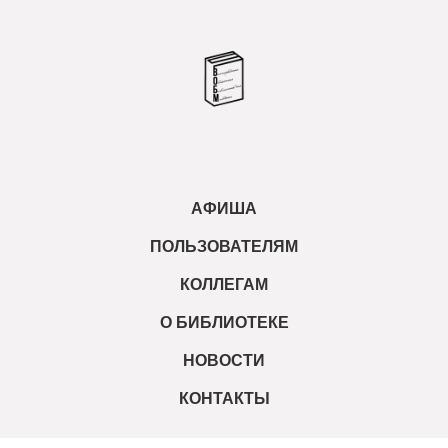
АФИША
ПОЛЬЗОВАТЕЛЯМ
КОЛЛЕГАМ
О БИБЛИОТЕКЕ
НОВОСТИ
КОНТАКТЫ