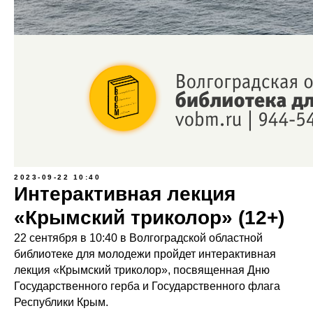
2023-09-22 10:40
Интерактивная лекция
«Крымский триколор» (12+)
22 сентября в 10:40 в Волгоградской областной
библиотеке для молодежи пройдет интерактивная
лекция «Крымский триколор», посвященная Дню
Государственного герба и Государственного флага
Республики Крым.