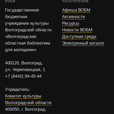
ВОБМ
ПОСЕТИТЕЛЯМ
Государственное
Афиша ВОБМ
бюджетное
Активности
учреждение культуры
Ресурсы
Волгоградской области
Новости ВОБМ
«Волгоградская
Доступная среда
областная библиотека
Электронный каталог
для молодежи»
400120, Волгоград,
ул. Череповецкая, 1
+7 (8442) 94-45-44
Учредитель:
Комитет культуры
Волгоградской области
400050, г. Волгоград,