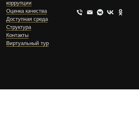
коррупции
Оценка качества
Доступная среда
Структура
Контакты
Виртуальный тур