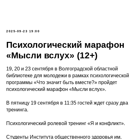
2025-09-23 19:00
Психологический марафон
«Мысли вслух» (12+)
19, 20 и 23 сентября в Волгоградской областной
библиотеке для молодежи в рамках психологической
программы «Что значит быть вместе?» пройдет
психологический марафон «Мысли вслух».
В пятницу 19 сентября в 11:35 гостей ждет сразу два
тренинга.
Психологический ролевой тренинг «Я и конфликт».
Студенты Института общественного здоровья им.