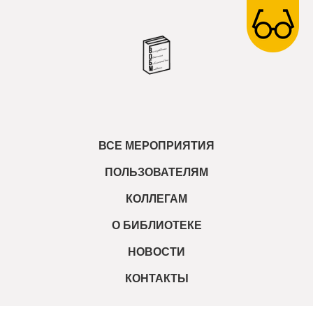
ВСЕ МЕРОПРИЯТИЯ
ПОЛЬЗОВАТЕЛЯМ
КОЛЛЕГАМ
О БИБЛИОТЕКЕ
НОВОСТИ
КОНТАКТЫ