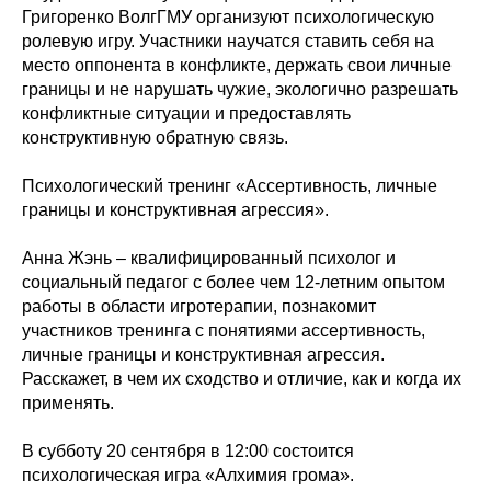
Григоренко ВолгГМУ организуют психологическую
ролевую игру. Участники научатся ставить себя на
место оппонента в конфликте, держать свои личные
границы и не нарушать чужие, экологично разрешать
конфликтные ситуации и предоставлять
конструктивную обратную связь.
Психологический тренинг «Ассертивность, личные
границы и конструктивная агрессия».
Анна Жэнь – квалифицированный психолог и
социальный педагог с более чем 12-летним опытом
работы в области игротерапии, познакомит
участников тренинга с понятиями ассертивность,
личные границы и конструктивная агрессия.
Расскажет, в чем их сходство и отличие, как и когда их
применять.
В субботу 20 сентября в 12:00 состоится
психологическая игра «Алхимия грома».