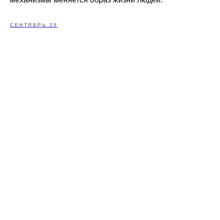
СЕНТЯБРЬ 25