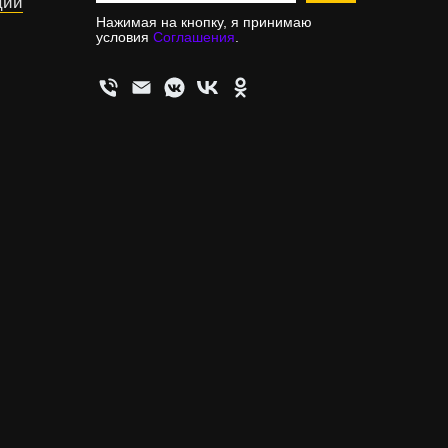
ции
Нажимая на кнопку, я принимаю
условия
Соглашения
.