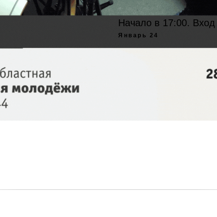
Начало в 17:00. Вход
Январь 24