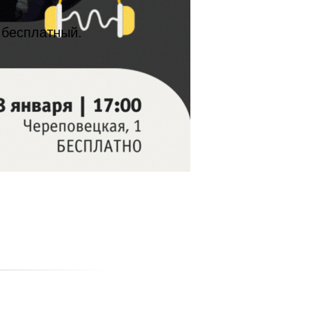
 бесплатный.