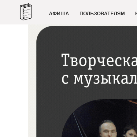
АФИША
ПОЛЬЗОВАТЕЛЯМ