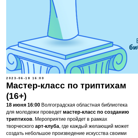
2023-06-18 16:00
Мастер-класс по триптихам
(16+)
18 июня 16:00
Волгоградская областная библиотека
для молодежи проведет
мастер-класс по созданию
триптихов
. Мероприятие пройдет в рамках
творческого
арт-клуба
, где каждый желающий может
создать небольшое произведение искусства своими