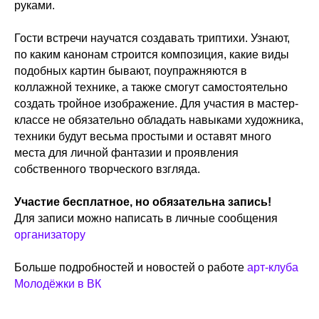
руками.
Гости встречи научатся создавать триптихи. Узнают,
по каким канонам строится композиция, какие виды
подобных картин бывают, поупражняются в
коллажной технике, а также смогут самостоятельно
создать тройное изображение. Для участия в мастер-
классе не обязательно обладать навыками художника,
техники будут весьма простыми и оставят много
места для личной фантазии и проявления
собственного творческого взгляда.
Участие бесплатное, но обязательна запись!
Для записи можно написать в личные сообщения
организатору
Больше подробностей и новостей о работе
арт-клуба
Молодёжки в ВК