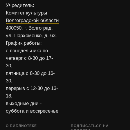
Учредитель:
Комитет культуры
Волгоградской области
400050, г. Волгоград,
ул. Пархоменко, д. 63.
График работы:
с понедельника по
четверг с 8-30 до 17-
30,
пятница с 8-30 до 16-
30,
перерыв с 12-30 до 13-
18,
выходные дни -
суббота и воскресенье
О БИБЛИОТЕКЕ
ПОДПИСАТЬСЯ НА