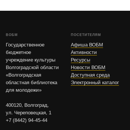
ВОБМ
ПОСЕТИТЕЛЯМ
Государственное
Афиша ВОБМ
бюджетное
Активности
учреждение культуры
Ресурсы
Волгоградской области
Новости ВОБМ
«Волгоградская
Доступная среда
областная библиотека
Электронный каталог
для молодежи»
400120, Волгоград,
ул. Череповецкая, 1
+7 (8442) 94-45-44