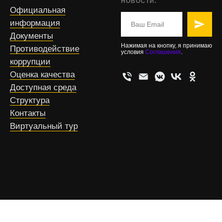
НОВОСТИ.
Официальная
информация
Документы
Нажимая на кнопку, я принимаю
Противодействие
условия
Соглашения
.
коррупции
Оценка качества
Доступная среда
Структура
Контакты
Виртуальный тур