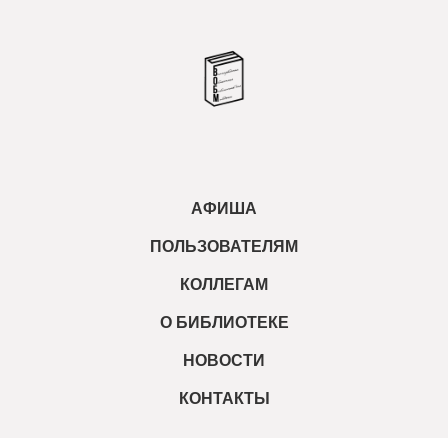
АФИША
ПОЛЬЗОВАТЕЛЯМ
КОЛЛЕГАМ
О БИБЛИОТЕКЕ
НОВОСТИ
КОНТАКТЫ