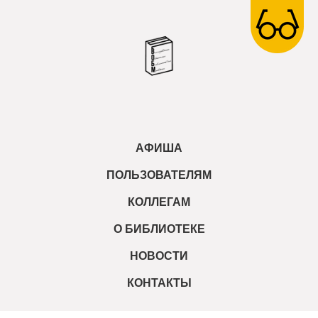
АФИША
ПОЛЬЗОВАТЕЛЯМ
КОЛЛЕГАМ
О БИБЛИОТЕКЕ
НОВОСТИ
КОНТАКТЫ