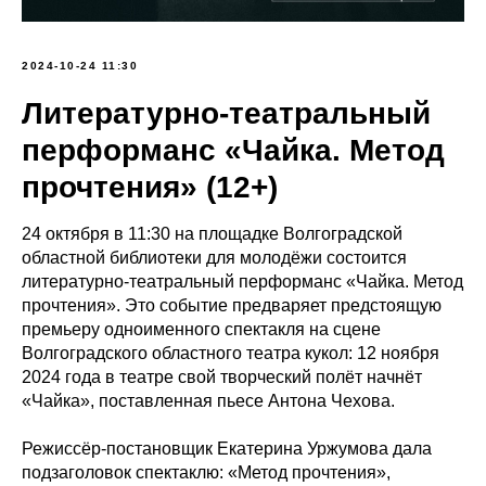
2024-10-24 11:30
Литературно-театральный
перформанс «Чайка. Метод
прочтения» (12+)
24 октября в 11:30 на площадке Волгоградской
областной библиотеки для молодёжи состоится
литературно-театральный перформанс «Чайка. Метод
прочтения». Это событие предваряет предстоящую
премьеру одноименного спектакля на сцене
Волгоградского областного театра кукол: 12 ноября
2024 года в театре свой творческий полёт начнёт
«Чайка», поставленная пьесе Антона Чехова.
Режиссёр-постановщик Екатерина Уржумова дала
подзаголовок спектаклю: «Метод прочтения»,