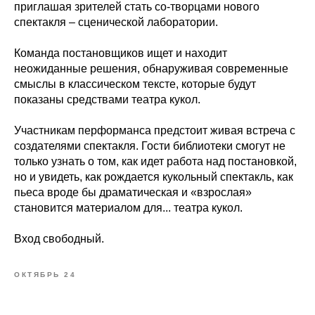
приглашая зрителей стать со-творцами нового
спектакля – сценической лаборатории.
Команда постановщиков ищет и находит
неожиданные решения, обнаруживая современные
смыслы в классическом тексте, которые будут
показаны средствами театра кукол.
Участникам перформанса предстоит живая встреча с
создателями спектакля. Гости библиотеки смогут не
только узнать о том, как идет работа над постановкой,
но и увидеть, как рождается кукольный спектакль, как
пьеса вроде бы драматическая и «взрослая»
становится материалом для... театра кукол.
Вход свободный.
ОКТЯБРЬ 24