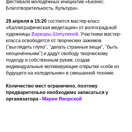
фестиваля молодёжных инициатив «Бизнес.
Благотворительность. Культура».
29 апреля в 15:20
состоится мастер-класс
«Каллиграфическая медитация» от волгоградской
художницы
Варвары Шипулиной
. Участники мастер-
класса освободятся от творческих зажимов
("выглядеть глупо", "делать странные вещи", "быть
неоценёнными") и дадут свободу творческому
подходу и собственным рукам, создав
индивидуальные мотивирующие открытки «себе из
будущего на холодильник» в смешанной технике.
Количество мест ограничено, поэтому
предварительно необходимо записаться у
организатора -
Марии Яворской