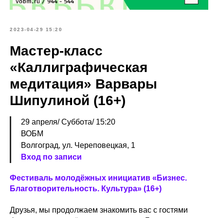
2023-04-29 15:20
Мастер-класс
«Каллиграфическая
медитация» Варвары
Шипулиной (16+)
29 апреля/ Суббота/ 15:20
ВОБМ
Волгоград, ул. Череповецкая, 1
Вход по записи
Фестиваль молодёжных инициатив «Бизнес.
Благотворительность. Культура» (16+)
Друзья, мы продолжаем знакомить вас с гостями