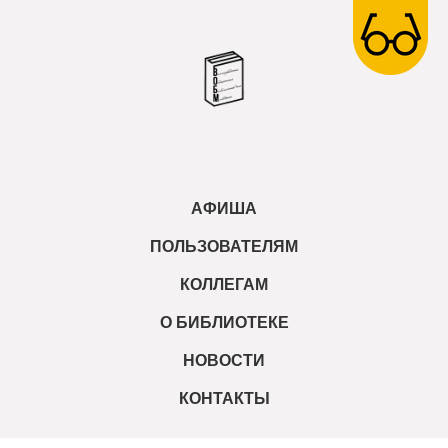
АФИША
ПОЛЬЗОВАТЕЛЯМ
КОЛЛЕГАМ
О БИБЛИОТЕКЕ
НОВОСТИ
КОНТАКТЫ