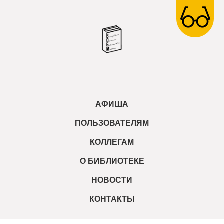
АФИША
ПОЛЬЗОВАТЕЛЯМ
КОЛЛЕГАМ
О БИБЛИОТЕКЕ
НОВОСТИ
КОНТАКТЫ