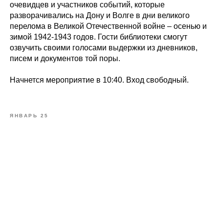
очевидцев и участников событий, которые
разворачивались на Дону и Волге в дни великого
перелома в Великой Отечественной войне – осенью и
зимой 1942-1943 годов. Гости библиотеки смогут
озвучить своими голосами выдержки из дневников,
писем и документов той поры.
Начнется мероприятие в 10:40. Вход свободный.
ЯНВАРЬ 25