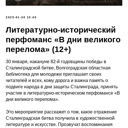
2025-01-30 10:40
Литературно-исторический
перфоманс «В дни великого
перелома» (12+)
30 января, накануне 82-й годовщины победы в
Сталинградской битве, Волгоградская областная
библиотека для молодежи приглашает своих
читателей и всех, кому дорога и важна память о
подвиге народа в дни защиты Сталинграда, принять
участие в литературно-историческом перфомансе «В
дни великого перелома».
Это мероприятие расскажет о том, какое отражение
Сталинградская битва получила в художественной
литературе и искусстве. Прозвучат воспоминания