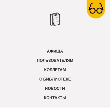
АФИША
ПОЛЬЗОВАТЕЛЯМ
КОЛЛЕГАМ
О БИБЛИОТЕКЕ
НОВОСТИ
КОНТАКТЫ