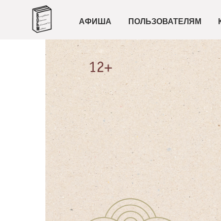
АФИША
ПОЛЬЗОВАТЕЛЯМ