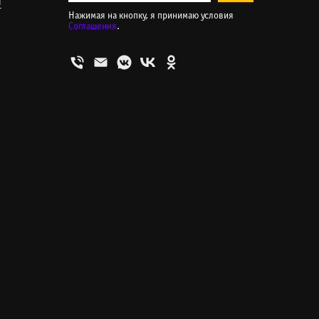
и
Нажимая на кнопку, я принимаю условия
Соглашения
.