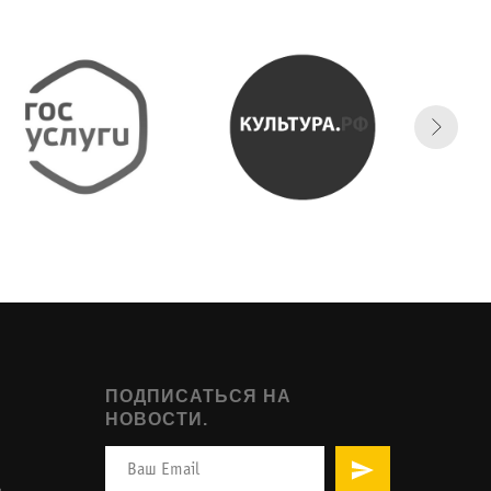
ПОДПИСАТЬСЯ НА
НОВОСТИ.