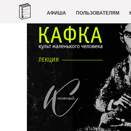
АФИША
ПОЛЬЗОВАТЕЛЯМ