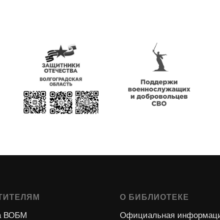
ТИТЕЛЯМ
О БИБЛИОТЕКЕ
 ВОБМ
Официальная информац