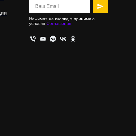
ции
Нажимая на кнопку, я принимаю
условия
Соглашения
.