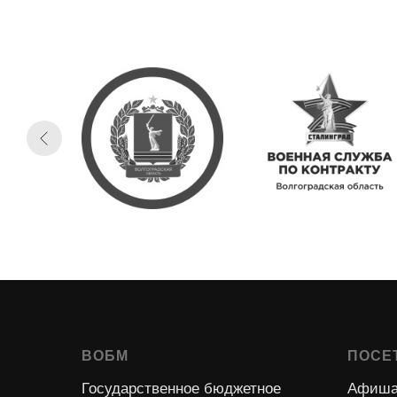
ВОБМ
ПОСЕ
Государственное бюджетное
Афиша