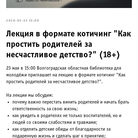
2026-05-23 15:00
Лекция в формате котичинг "Как
простить родителей за
несчастливое детство?" (18+)
23 мая в 15:00 Волгоградская областная библиотека для
молодёжи приглашает на лекцию в формате котичинг "Как
простить родителей за несчастливое детство?".
На лекции мы обсудим:
почему важно перестать винить родителей и начать брать
ответственность за свою жизнь;
как увидеть в родителях не только воспитателей, но и
людей со своими слабостями и травмами;
как отделить детские обиды от благодарности за
подаренную жизнь и сделать шаг к принятию;