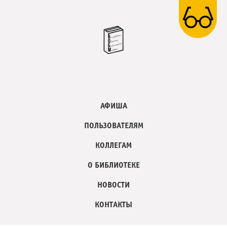
АФИША
ПОЛЬЗОВАТЕЛЯМ
КОЛЛЕГАМ
О БИБЛИОТЕКЕ
НОВОСТИ
КОНТАКТЫ