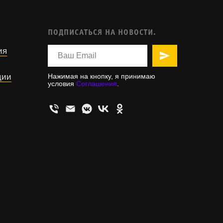
ПОДПИСАТЬСЯ НА НОВОСТИ.
ия
ции
Нажимая на кнопку, я принимаю
условия
Соглашения
.