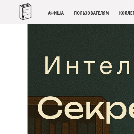
АФИША
ПОЛЬЗОВАТЕЛЯМ
КОЛЛЕ