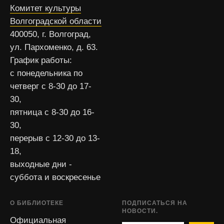
Комитет культуры
Волгоградской области
400050, г. Волгоград,
ул. Пархоменко, д. 63.
График работы:
с понедельника по
четверг с 8-30 до 17-
30,
пятница с 8-30 до 16-
30,
перерыв с 12-30 до 13-
18,
выходные дни -
суббота и воскресенье
О БИБЛИОТЕКЕ
ПОДПИСАТЬСЯ НА
НОВОСТИ.
Официальная