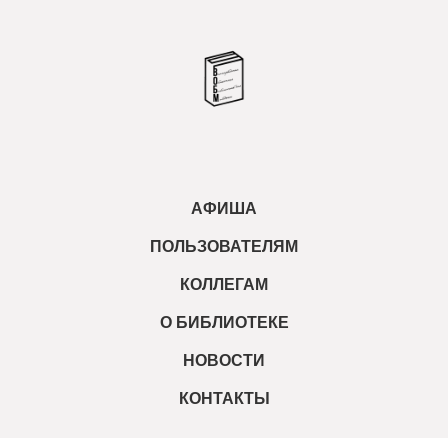
АФИША
ПОЛЬЗОВАТЕЛЯМ
КОЛЛЕГАМ
О БИБЛИОТЕКЕ
НОВОСТИ
КОНТАКТЫ