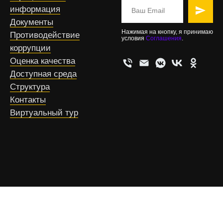
информация
Документы
Нажимая на кнопку, я принимаю
Противодействие
условия
Соглашения
.
коррупции
Оценка качества
Доступная среда
Структура
Контакты
Виртуальный тур