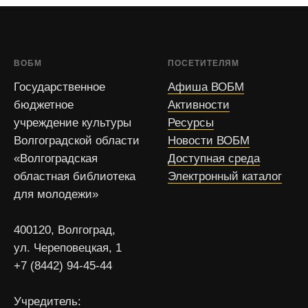
ВОБМ
ПОСЕТИТЕЛЯМ
Государственное
Афиша ВОБМ
бюджетное
Активности
учреждение культуры
Ресурсы
Волгоградской области
Новости ВОБМ
«Волгоградская
Доступная среда
областная библиотека
Электронный каталог
для молодежи»
400120, Волгоград,
ул. Череповецкая, 1
+7 (8442) 94-45-44
Учредитель: