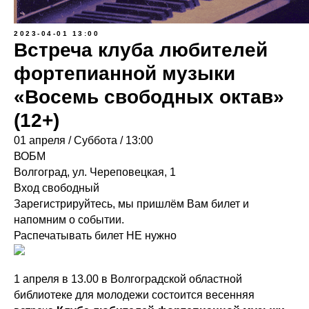
2023-04-01 13:00
Встреча клуба любителей
фортепианной музыки
«Восемь свободных октав»
(12+)
01 апреля / Суббота / 13:00
ВОБМ
Волгоград, ул. Череповецкая, 1
Вход свободный
Зарегистрируйтесь, мы пришлём Вам билет и
напомним о событии.
Распечатывать билет НЕ нужно
1 апреля в 13.00 в Волгоградской областной
библиотеке для молодежи состоится весенняя