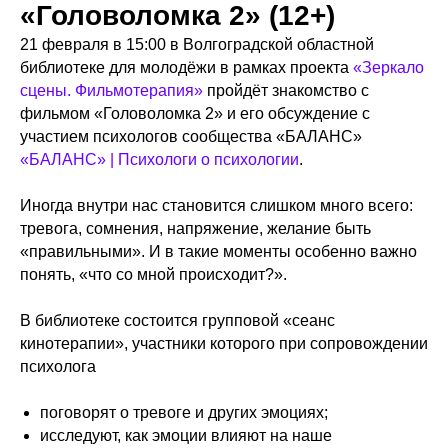
«Головоломка 2» (12+)
21 февраля в 15:00 в Волгоградской областной
библиотеке для молодёжи в рамках проекта
«Зеркало
сцены. Фильмотерапия»
пройдёт знакомство с
фильмом «Головоломка 2» и его обсуждение с
участием психологов сообщества «БАЛАНС»
«БАЛАНС» | Психологи о психологии
.
Иногда внутри нас становится слишком много всего:
тревога, сомнения, напряжение, желание быть
«правильными». И в такие моменты особенно важно
понять, «что со мной происходит?».
В библиотеке состоится групповой «сеанс
кинотерапии», участники которого при сопровождении
психолога
поговорят о тревоге и других эмоциях;
исследуют, как эмоции влияют на наше