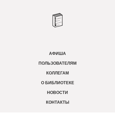
АФИША
ПОЛЬЗОВАТЕЛЯМ
КОЛЛЕГАМ
О БИБЛИОТЕКЕ
НОВОСТИ
КОНТАКТЫ