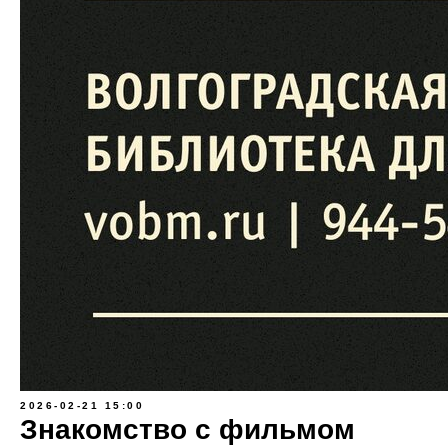
2026-02-21 15:00
Знакомство с фильмом