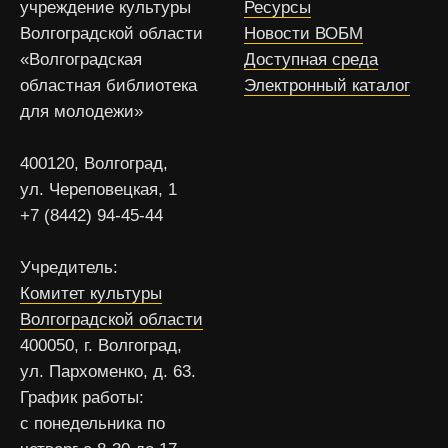
учреждение культуры
Ресурсы
Волгоградской области
Новости ВОБМ
«Волгоградская
Доступная среда
областная библиотека
Электронный каталог
для молодежи»
400120, Волгоград,
ул. Череповецкая, 1
+7 (8442) 94-45-44
Учредитель:
Комитет культуры
Волгоградской области
400050, г. Волгоград,
ул. Пархоменко, д. 63.
График работы:
с понедельника по