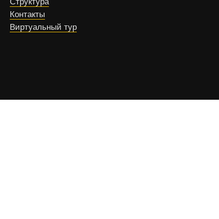
Структура
Контакты
Виртуальный тур