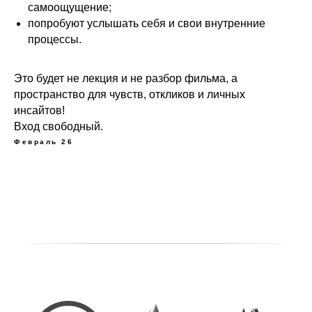
самоощущение;
попробуют услышать себя и свои внутренние
процессы.
Это будет не лекция и не разбор фильма, а
пространство для чувств, откликов и личных
инсайтов!
Вход свободный.
Февраль 26