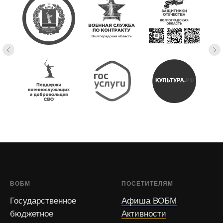
ВОБМ
ПОСЕТИТЕЛЯМ
Государственное
Афиша ВОБМ
бюджетное
Активности