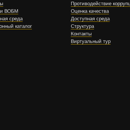
сы
Противодействие корруп
ти ВОБМ
Оценка качества
ная среда
Доступная среда
онный каталог
Структура
Контакты
Виртуальный тур