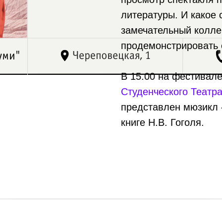
литературы. И какое 
замечательный колле
продемонстрировать 
В 15.00 на фестивале
Студенческого Театр
представлен мюзикл 
книге Н.В. Гоголя.