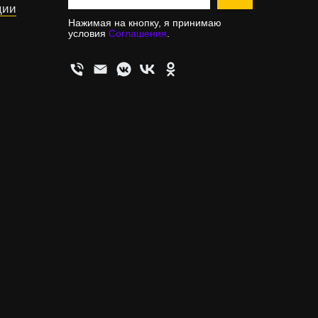
ции
Нажимая на кнопку, я принимаю
условия
Соглашения
.