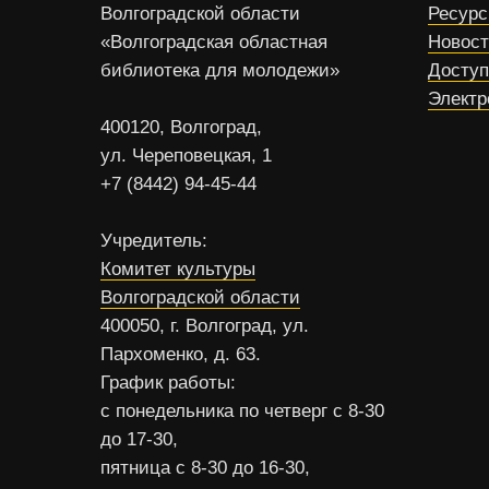
Волгоградской области
Ресур
«Волгоградская областная
Новос
библиотека для молодежи»
Доступ
Электр
400120, Волгоград,
ул. Череповецкая, 1
+7 (8442) 94-45-44
Учредитель:
Комитет культуры
Волгоградской области
400050, г. Волгоград, ул.
Пархоменко, д. 63.
График работы:
с понедельника по четверг с 8-30
до 17-30,
пятница с 8-30 до 16-30,