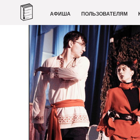
АФИША
ПОЛЬЗОВАТЕЛЯМ