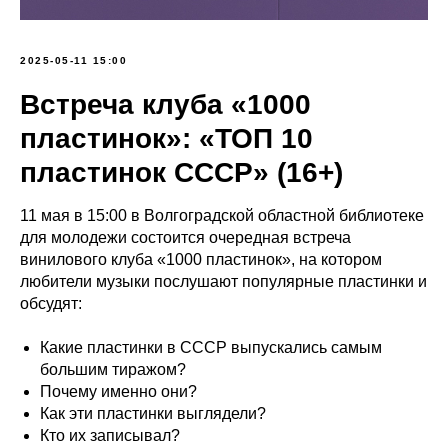
2025-05-11 15:00
Встреча клуба «1000
пластинок»: «ТОП 10
пластинок СССР» (16+)
11 мая в 15:00 в Волгоградской областной библиотеке
для молодежи состоится очередная встреча
винилового клуба «1000 пластинок», на котором
любители музыки послушают популярные пластинки и
обсудят:
Какие пластинки в СССР выпускались самым
большим тиражом?
Почему именно они?
Как эти пластинки выглядели?
Кто их записывал?