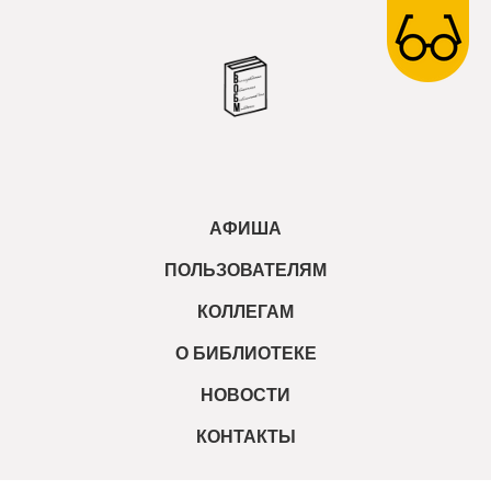
АФИША
ПОЛЬЗОВАТЕЛЯМ
КОЛЛЕГАМ
О БИБЛИОТЕКЕ
НОВОСТИ
КОНТАКТЫ