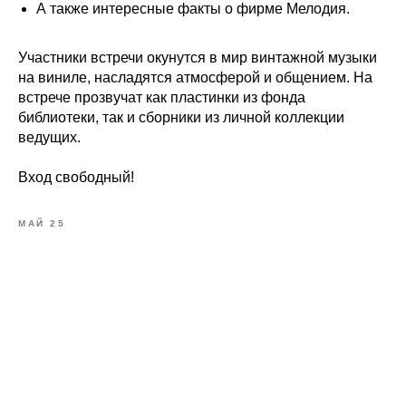
А также интересные факты о фирме Мелодия.
Участники встречи окунутся в мир винтажной музыки
на виниле, насладятся атмосферой и общением. На
встрече прозвучат как пластинки из фонда
библиотеки, так и сборники из личной коллекции
ведущих.
Вход свободный!
МАЙ 25