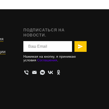
ПОДПИСАТЬСЯ НА
НОВОСТИ.
ия
ции
Нажимая на кнопку, я принимаю
условия
Соглашения
.