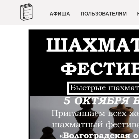
АФИША
ПОЛЬЗОВАТЕЛЯМ