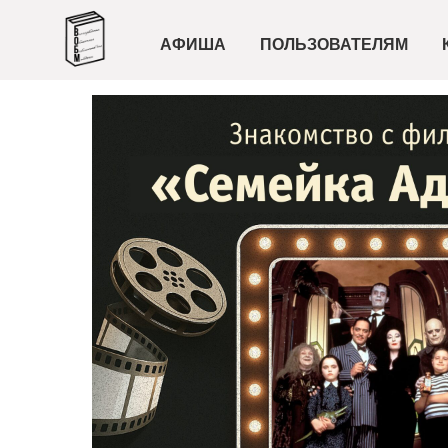
АФИША
ПОЛЬЗОВАТЕЛЯМ