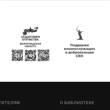
ТИТЕЛЯМ
О БИБЛИОТЕКЕ