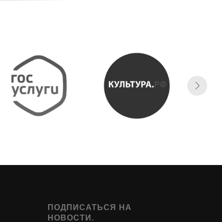
ПОДПИСАТЬСЯ НА
НОВОСТИ.