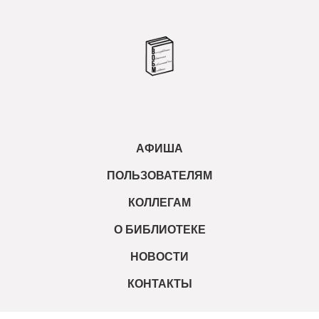
АФИША
ПОЛЬЗОВАТЕЛЯМ
КОЛЛЕГАМ
О БИБЛИОТЕКЕ
НОВОСТИ
КОНТАКТЫ