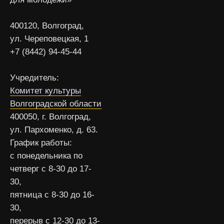
400120, Волгоград,
ул. Череповецкая, 1
+7 (8442) 94-45-44
Учредитель:
Комитет культуры
Волгоградской области
400050, г. Волгоград,
ул. Пархоменко, д. 63.
График работы:
с понедельника по
четверг с 8-30 до 17-
30,
пятница с 8-30 до 16-
30,
перерыв с 12-30 до 13-