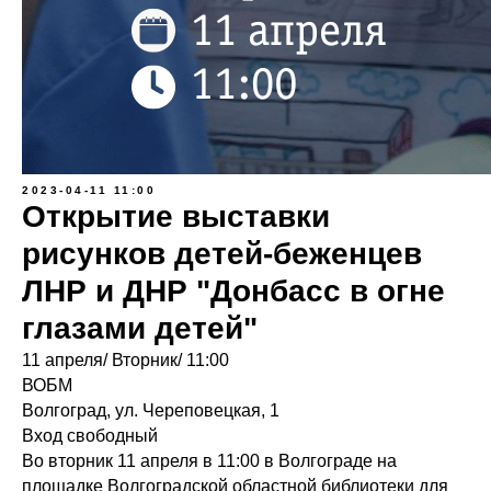
2023-04-11 11:00
Открытие выставки
рисунков детей-беженцев
ЛНР и ДНР "Донбасс в огне
глазами детей"
11 апреля/ Вторник/ 11:00
ВОБМ
Волгоград, ул. Череповецкая, 1
Вход свободный
Во вторник 11 апреля в 11:00 в Волгограде на
площадке Волгоградской областной библиотеки для