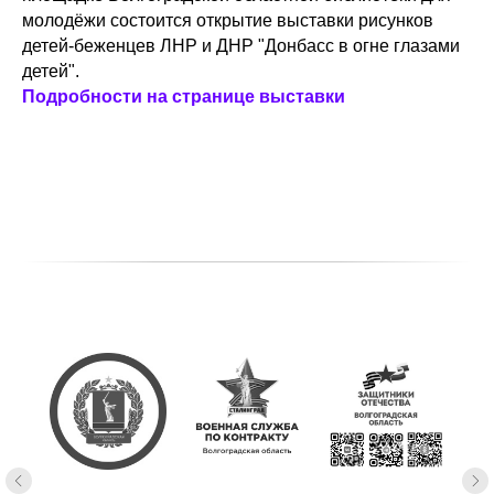
молодёжи состоится открытие выставки рисунков
детей-беженцев ЛНР и ДНР "Донбасс в огне глазами
детей".
Подробности на странице выставки