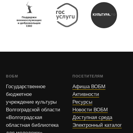
ВОБМ
ПОСЕТИТЕЛЯМ
Государственное
Афиша ВОБМ
бюджетное
Активности
учреждение культуры
Ресурсы
Волгоградской области
Новости ВОБМ
«Волгоградская
Доступная среда
областная библиотека
Электронный каталог
для молодежи»