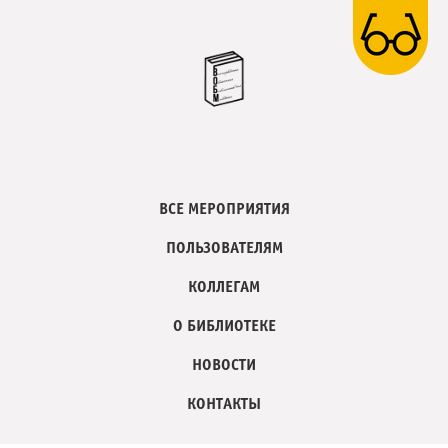
ВСЕ МЕРОПРИЯТИЯ
ПОЛЬЗОВАТЕЛЯМ
КОЛЛЕГАМ
О БИБЛИОТЕКЕ
НОВОСТИ
КОНТАКТЫ