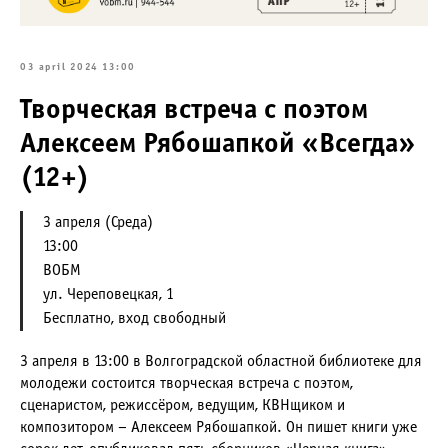
03 april 2024 13:00
Творческая встреча с поэтом
Алексеем Рябошапкой «Всегда»
(12+)
3 апреля (Среда)
13:00
ВОБМ
ул. Череповецкая, 1
Бесплатно, вход свободный
3 апреля в 13:00 в Волгоградской областной библиотеке для
молодежи состоится творческая встреча с поэтом,
сценаристом, режиссёром, ведущим, КВНщиком и
композитором – Алексеем Рябошапкой. Он пишет книги уже