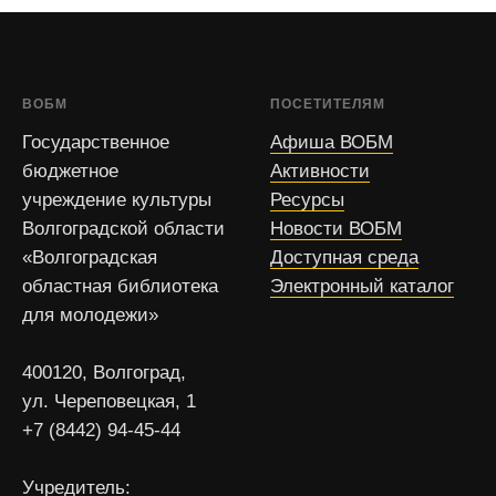
ВОБМ
ПОСЕТИТЕЛЯМ
Государственное
Афиша ВОБМ
бюджетное
Активности
учреждение культуры
Ресурсы
Волгоградской области
Новости ВОБМ
«Волгоградская
Доступная среда
областная библиотека
Электронный каталог
для молодежи»
400120, Волгоград,
ул. Череповецкая, 1
+7 (8442) 94-45-44
Учредитель: