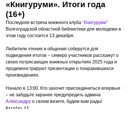
«Книгуруми». Итоги года
(16+)
Последняя встреча книжного клуба
"Книгуруми"
Волгоградской областной библиотеки для молодежи в
этом году состоится 13 декабря.
Любители чтения и общения соберутся для
подведения итогов – семеро участников расскажут о
своих потрясающих книжных открытиях 2025 года и
продемонстрируют презентации о понравившихся
произведениях.
Начало в 13:00. Кто захочет присоединиться впервые
– не забудьте заранее предупредить админа
Александру
о своем визите, будем вам рады!
Декабрь 25