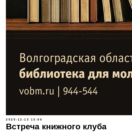
2025-12-13 13:00
Встреча книжного клуба