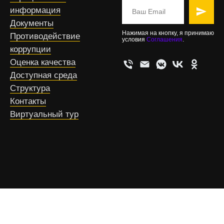
информация
Документы
Нажимая на кнопку, я принимаю
Противодействие
условия
Соглашения
.
коррупции
Оценка качества
Доступная среда
Структура
Контакты
Виртуальный тур