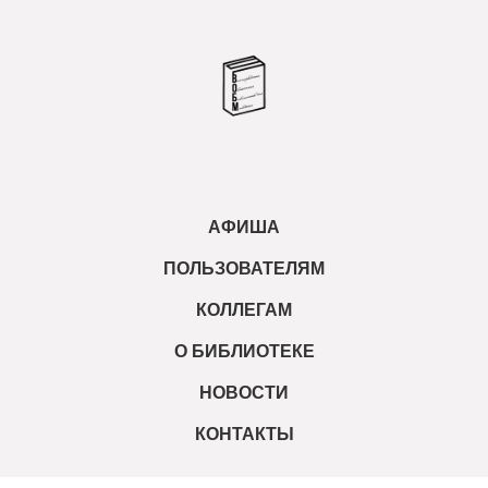
АФИША
ПОЛЬЗОВАТЕЛЯМ
КОЛЛЕГАМ
О БИБЛИОТЕКЕ
НОВОСТИ
КОНТАКТЫ