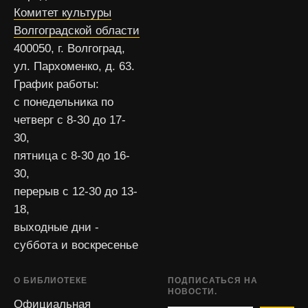
Комитет культуры
Волгоградской области
400050, г. Волгоград,
ул. Пархоменко, д. 63.
График работы:
с понедельника по
четверг с 8-30 до 17-
30,
пятница с 8-30 до 16-
30,
перерыв с 12-30 до 13-
18,
выходные дни -
суббота и воскресенье
О БИБЛИОТЕКЕ
ПОДПИСАТЬСЯ НА
НОВОСТИ.
Официальная