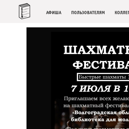
АФИША
ПОЛЬЗОВАТЕЛЯМ
КОЛЛЕ