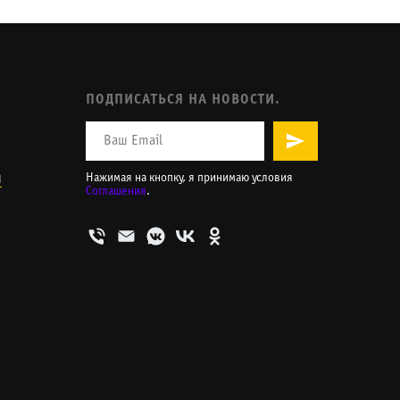
ПОДПИСАТЬСЯ НА НОВОСТИ.
и
Нажимая на кнопку, я принимаю условия
Соглашения
.