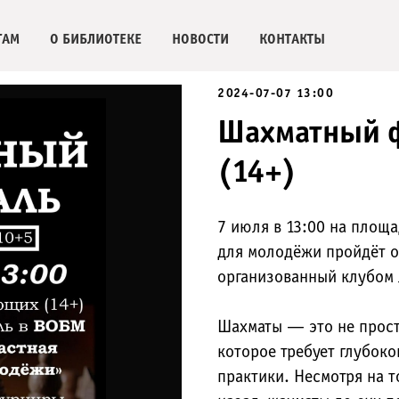
ГАМ
О БИБЛИОТЕКЕ
НОВОСТИ
КОНТАКТЫ
2024-07-07 13:00
Шахматный ф
(14+)
7 июля в 13:00 на площ
для молодёжи пройдёт о
организованный клубом 
Шахматы — это не просто
которое требует глубоко
практики. Несмотря на т