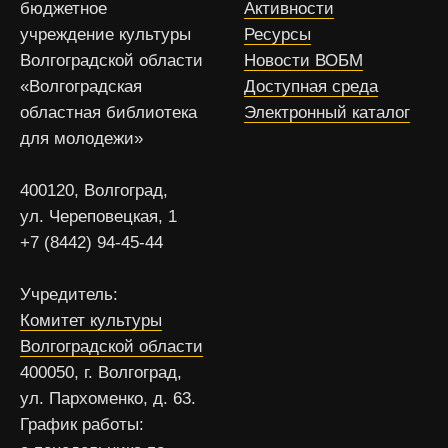
бюджетное
Активности
учреждение культуры
Ресурсы
Волгоградской области
Новости ВОБМ
«Волгоградская
Доступная среда
областная библиотека
Электронный каталог
для молодежи»
400120, Волгоград,
ул. Череповецкая, 1
+7 (8442) 94-45-44
Учредитель:
Комитет культуры
Волгоградской области
400050, г. Волгоград,
ул. Пархоменко, д. 63.
График работы: