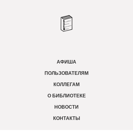
АФИША
ПОЛЬЗОВАТЕЛЯМ
КОЛЛЕГАМ
О БИБЛИОТЕКЕ
НОВОСТИ
КОНТАКТЫ