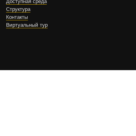
Доступная среда
Структура
Контакты
Виртуальный тур