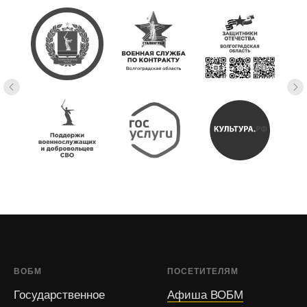
ВОБМ
ПОСЕТИТЕЛЯМ
Государственное
Афиша ВОБМ