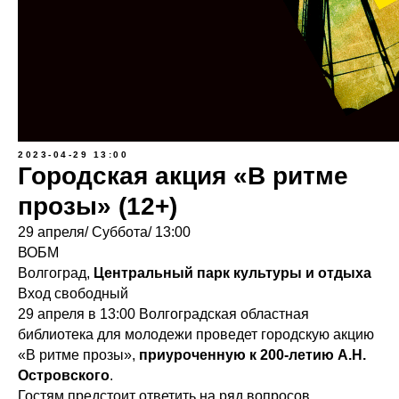
2023-04-29 13:00
Городская акция «В ритме
прозы» (12+)
29 апреля/ Суббота/ 13:00
ВОБМ
Волгоград,
Центральный парк культуры и отдыха
Вход свободный
29 апреля в 13:00 Волгоградская областная
библиотека для молодежи проведет городскую акцию
«В ритме прозы»,
приуроченную к 200-летию А.Н.
Островского
.
Гостям предстоит ответить на ряд вопросов,