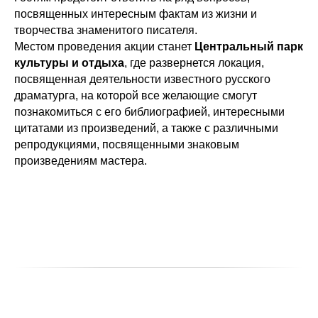
посвященных интересным фактам из жизни и
творчества знаменитого писателя.
Местом проведения акции станет
Центральный парк
культуры и отдыха
, где развернется локация,
посвященная деятельности известного русского
драматурга, на которой все желающие смогут
познакомиться с его библиографией, интересными
цитатами из произведений, а также с различными
репродукциями, посвященными знаковым
произведениям мастера.