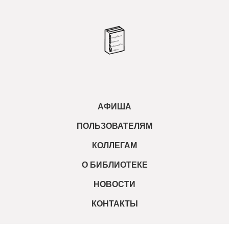
АФИША
ПОЛЬЗОВАТЕЛЯМ
КОЛЛЕГАМ
О БИБЛИОТЕКЕ
НОВОСТИ
КОНТАКТЫ