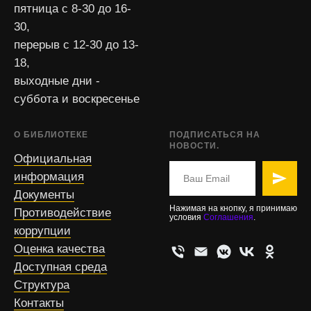
пятница с 8-30 до 16-
30,
перерыв с 12-30 до 13-
18,
выходные дни -
суббота и воскресенье
О БИБЛИОТЕКЕ
ПОДПИСАТЬСЯ НА
НОВОСТИ.
Официальная
информация
Документы
Нажимая на кнопку, я принимаю
Противодействие
условия
Соглашения
.
коррупции
Оценка качества
Доступная среда
Структура
Контакты