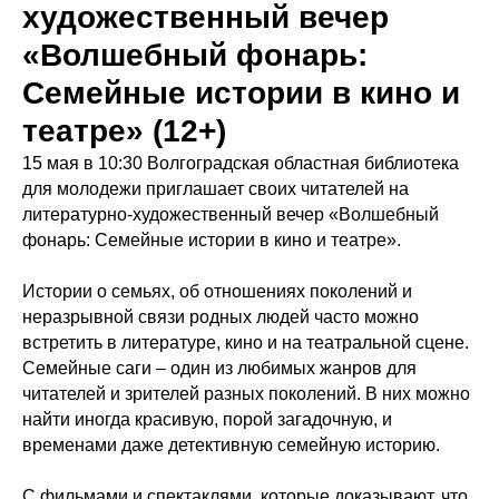
художественный вечер
«Волшебный фонарь:
Семейные истории в кино и
театре» (12+)
15 мая в 10:30 Волгоградская областная библиотека
для молодежи приглашает своих читателей на
литературно-художественный вечер «Волшебный
фонарь: Семейные истории в кино и театре».
Истории о семьях, об отношениях поколений и
неразрывной связи родных людей часто можно
встретить в литературе, кино и на театральной сцене.
Семейные саги – один из любимых жанров для
читателей и зрителей разных поколений. В них можно
найти иногда красивую, порой загадочную, и
временами даже детективную семейную историю.
С фильмами и спектаклями, которые доказывают, что