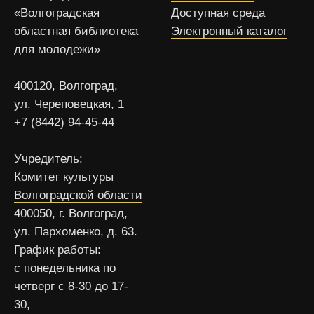
«Волгоградская
Доступная среда
областная библиотека
Электронный каталог
для молодежи»
400120, Волгоград,
ул. Череповецкая, 1
+7 (8442) 94-45-44
Учредитель:
Комитет культуры
Волгоградской области
400050, г. Волгоград,
ул. Пархоменко, д. 63.
График работы:
с понедельника по
четверг с 8-30 до 17-
30,