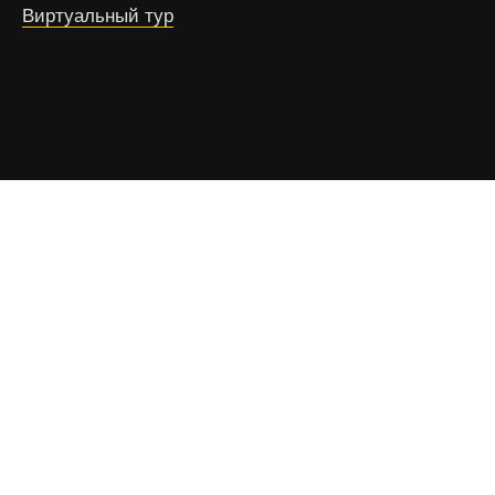
Виртуальный тур