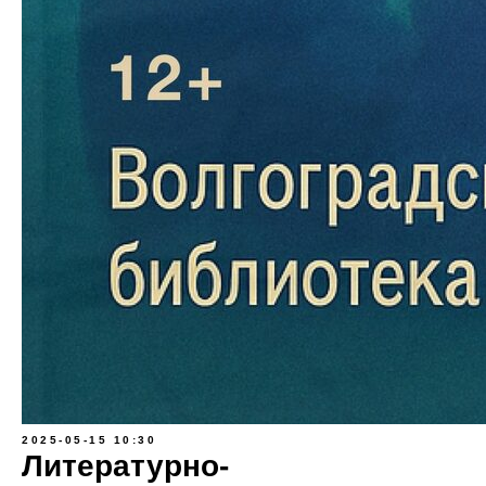
2025-05-15 10:30
Литературно-