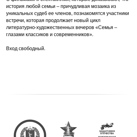
история любой семьи – причудливая мозаика из
уникальных судеб ее членов, познакомятся участники
встречи, которая продолжает новый цикл
литературно-художественных вечеров «Семья –
глазами классиков и современников».
Вход свободный.