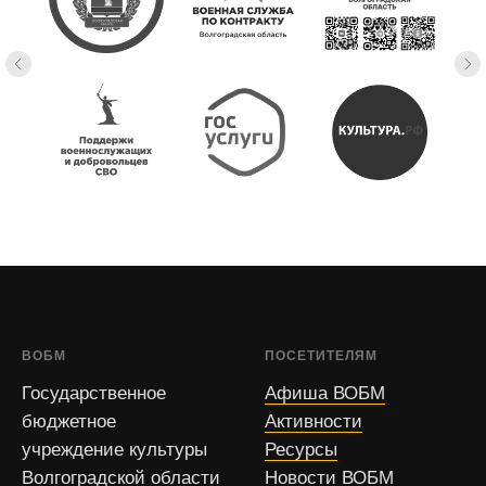
ВОБМ
ПОСЕТИТЕЛЯМ
Государственное
Афиша ВОБМ
бюджетное
Активности
учреждение культуры
Ресурсы
Волгоградской области
Новости ВОБМ