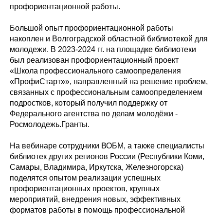
профориентационной работы.
Большой опыт профориентационной работы
накоплен и Волгоградской областной библиотекой для
молодежи. В 2023-2024 гг. на площадке библиотеки
был реализован профориентационный проект
«Школа профессионального самоопределения
«ПрофиСтарт»», направленный на решение проблем,
связанных с профессиональным самоопределением
подростков, который получил поддержку от
Федерального агентства по делам молодёжи -
Росмолодежь.Гранты.
На вебинаре сотрудники ВОБМ, а также специалисты
библиотек других регионов России (Республики Коми,
Самары, Владимира, Иркутска, Железногорска)
поделятся опытом реализации успешных
профориентационных проектов, крупных
мероприятий, внедрения новых, эффективных
форматов работы в помощь профессиональной