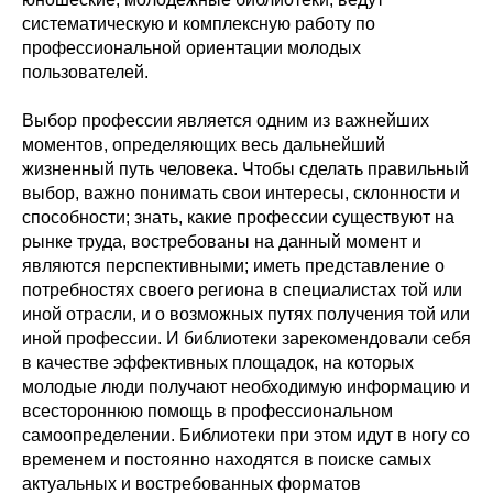
систематическую и комплексную работу по
профессиональной ориентации молодых
пользователей.
Выбор профессии является одним из важнейших
моментов, определяющих весь дальнейший
жизненный путь человека. Чтобы сделать правильный
выбор, важно понимать свои интересы, склонности и
способности; знать, какие профессии существуют на
рынке труда, востребованы на данный момент и
являются перспективными; иметь представление о
потребностях своего региона в специалистах той или
иной отрасли, и о возможных путях получения той или
иной профессии. И библиотеки зарекомендовали себя
в качестве эффективных площадок, на которых
молодые люди получают необходимую информацию и
всестороннюю помощь в профессиональном
самоопределении. Библиотеки при этом идут в ногу со
временем и постоянно находятся в поиске самых
актуальных и востребованных форматов