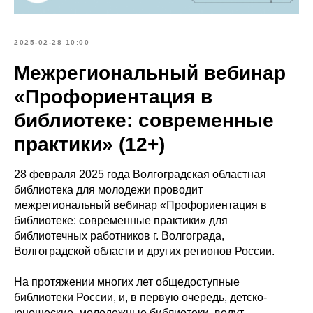
2025-02-28 10:00
Межрегиональный вебинар
«Профориентация в
библиотеке: современные
практики» (12+)
28 февраля 2025 года Волгоградская областная
библиотека для молодежи проводит
межрегиональный вебинар «Профориентация в
библиотеке: современные практики» для
библиотечных работников г. Волгограда,
Волгоградской области и других регионов России.
На протяжении многих лет общедоступные
библиотеки России, и, в первую очередь, детско-
юношеские, молодежные библиотеки, ведут