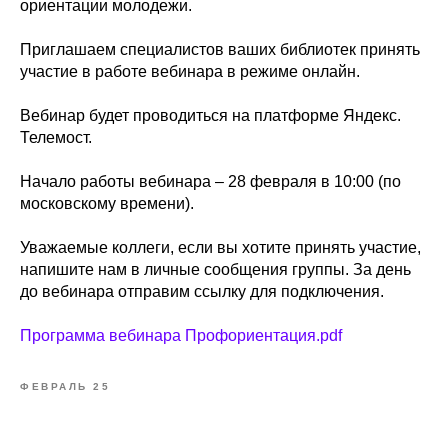
ориентации молодежи.
Приглашаем специалистов ваших библиотек принять
участие в работе вебинара в режиме онлайн.
Вебинар будет проводиться на платформе Яндекс.
Телемост.
Начало работы вебинара – 28 февраля в 10:00 (по
московскому времени).
Уважаемые коллеги, если вы хотите принять участие,
напишите нам в личные сообщения группы. За день
до вебинара отправим ссылку для подключения.
Программа вебинара Профориентация.pdf
ФЕВРАЛЬ 25