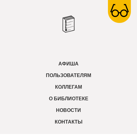
АФИША
ПОЛЬЗОВАТЕЛЯМ
КОЛЛЕГАМ
О БИБЛИОТЕКЕ
НОВОСТИ
КОНТАКТЫ