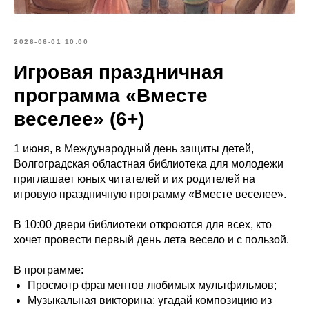
2026-06-01 10:00
Игровая праздничная
программа «Вместе
веселее» (6+)
1 июня, в Международный день защиты детей,
Волгоградская областная библиотека для молодежи
приглашает юных читателей и их родителей на
игровую праздничную программу «Вместе веселее».
В 10:00 двери библиотеки откроются для всех, кто
хочет провести первый день лета весело и с пользой.
В программе:
Просмотр фрагментов любимых мультфильмов;
Музыкальная викторина: угадай композицию из