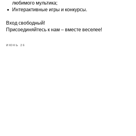
любимого мультика;
Интерактивные игры и конкурсы.
Вход свободный!
Присоединяйтесь к нам – вместе веселее!
ИЮНЬ 26