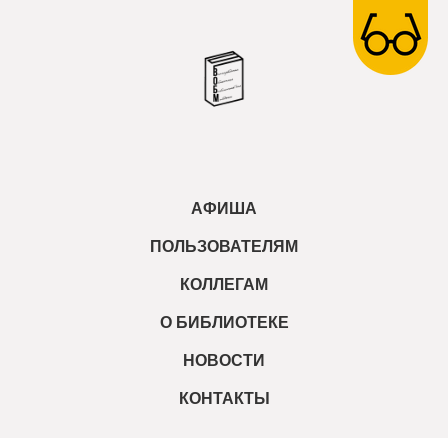
АФИША
ПОЛЬЗОВАТЕЛЯМ
КОЛЛЕГАМ
О БИБЛИОТЕКЕ
НОВОСТИ
КОНТАКТЫ