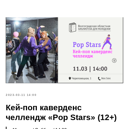
2023-03-11 14:00
Кей-поп каверденс
челлендж «Pop Stars» (12+)