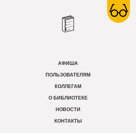
АФИША
ПОЛЬЗОВАТЕЛЯМ
КОЛЛЕГАМ
О БИБЛИОТЕКЕ
НОВОСТИ
КОНТАКТЫ