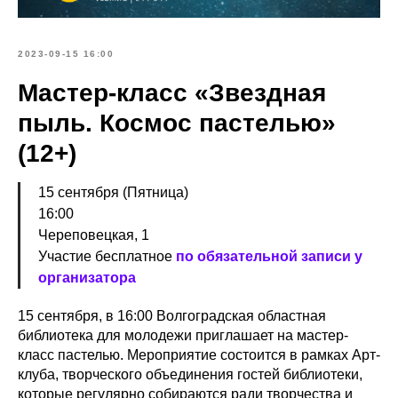
2023-09-15 16:00
Мастер-класс «Звездная
пыль. Космос пастелью»
(12+)
15 сентября (Пятница)
16:00
Череповецкая, 1
Участие бесплатное
по обязательной записи у
организатора
15 сентября, в 16:00 Волгоградская областная
библиотека для молодежи приглашает на мастер-
класс пастелью. Мероприятие состоится в рамках Арт-
клуба, творческого объединения гостей библиотеки,
которые регулярно собираются ради творчества и