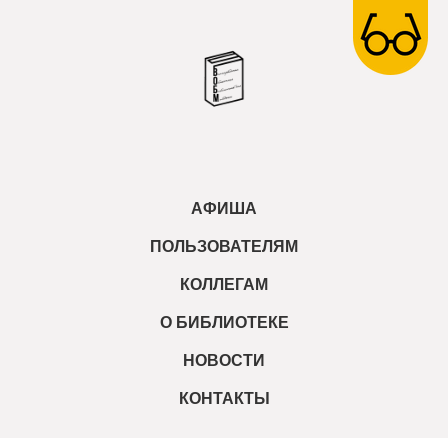
АФИША
ПОЛЬЗОВАТЕЛЯМ
КОЛЛЕГАМ
О БИБЛИОТЕКЕ
НОВОСТИ
КОНТАКТЫ