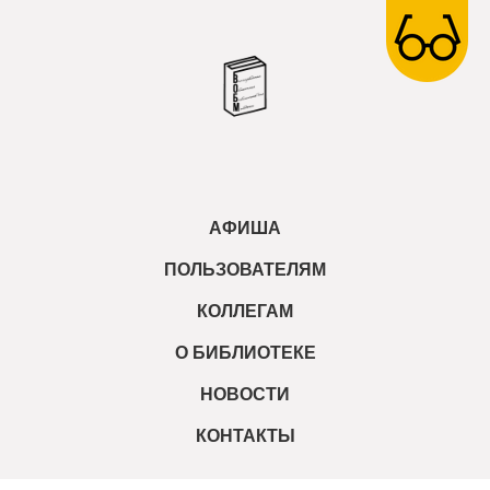
АФИША
ПОЛЬЗОВАТЕЛЯМ
КОЛЛЕГАМ
О БИБЛИОТЕКЕ
НОВОСТИ
КОНТАКТЫ