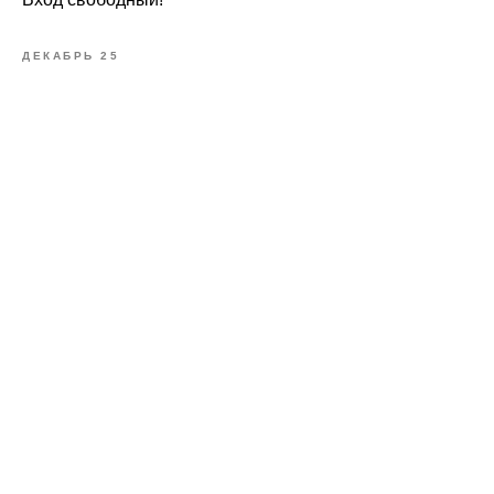
ДЕКАБРЬ 25