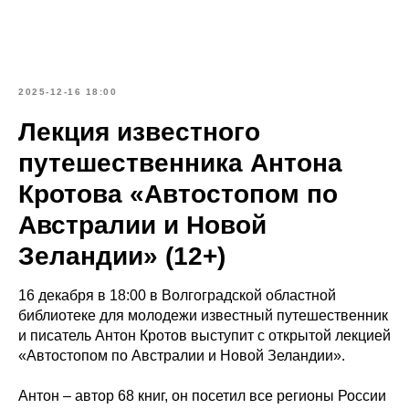
2025-12-16 18:00
Лекция известного
путешественника Антона
Кротова «Автостопом по
Австралии и Новой
Зеландии» (12+)
16 декабря в 18:00 в Волгоградской областной
библиотеке для молодежи известный путешественник
и писатель Антон Кротов выступит с открытой лекцией
«Автостопом по Австралии и Новой Зеландии».
Антон – автор 68 книг, он посетил все регионы России