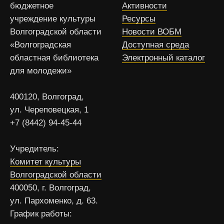
бюджетное
Активности
учреждение культуры
Ресурсы
Волгоградской области
Новости ВОБМ
«Волгоградская
Доступная среда
областная библиотека
Электронный каталог
для молодежи»
400120, Волгоград,
ул. Череповецкая, 1
+7 (8442) 94-45-44
Учредитель:
Комитет культуры
Волгоградской области
400050, г. Волгоград,
ул. Пархоменко, д. 63.
График работы: