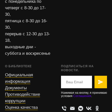
с понедельника по
четверг с 8-30 до 17-
30,
пятница с 8-30 до 16-
30,
перерыв с 12-30 до 13-
18,
выходные дни -
суббота и воскресенье
О БИБЛИОТЕКЕ
ПОДПИСАТЬСЯ НА
НОВОСТИ.
Официальная
информация
Документы
Нажимая на кнопку, я принимаю
Противодействие
условия
Соглашения
.
коррупции
Оценка качества