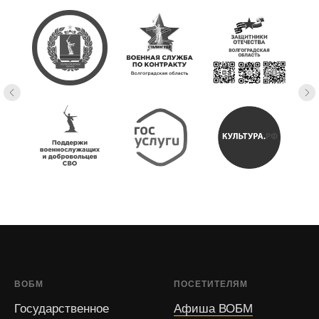
ВОБМ
ПОСЕТИТЕЛЯМ
Государственное
Афиша ВОБМ