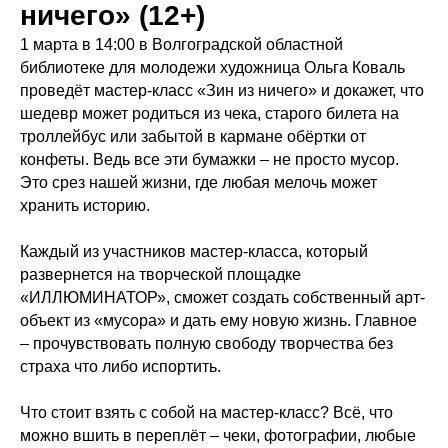
ничего» (12+)
1 марта в 14:00 в Волгоградской областной
библиотеке для молодежи художница Ольга Коваль
проведёт мастер-класс «Зин из ничего» и докажет, что
шедевр может родиться из чека, старого билета на
троллейбус или забытой в кармане обёртки от
конфеты. Ведь все эти бумажки – не просто мусор.
Это срез нашей жизни, где любая мелочь может
хранить историю.
Каждый из участников мастер-класса, который
развернется на творческой площадке
«ИЛЛЮМИНАТОР», сможет создать собственный арт-
объект из «мусора» и дать ему новую жизнь. Главное
– прочувствовать полную свободу творчества без
страха что либо испортить.
Что стоит взять с собой на мастер-класс? Всё, что
можно вшить в переплёт – чеки, фотографии, любые