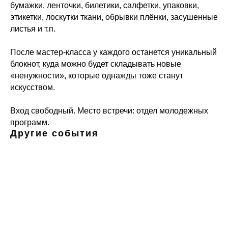
бумажки, ленточки, билетики, салфетки, упаковки,
этикетки, лоскутки ткани, обрывки плёнки, засушенные
листья и т.п.
После мастер-класса у каждого останется уникальный
блокнот, куда можно будет складывать новые
«ненужности», которые однажды тоже станут
искусством.
Вход свободный. Место встречи: отдел молодежных
программ.
Другие события