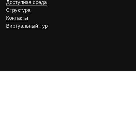
Доступная среда
Структура
Контакты
Виртуальный тур