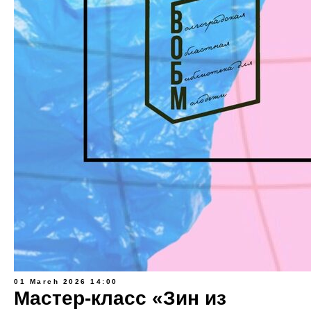
01 March 2026 14:00
Мастер-класс «Зин из