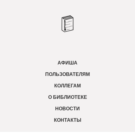
АФИША
ПОЛЬЗОВАТЕЛЯМ
КОЛЛЕГАМ
О БИБЛИОТЕКЕ
НОВОСТИ
КОНТАКТЫ