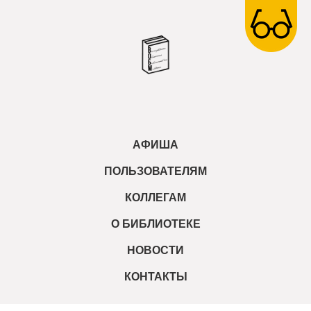
АФИША
ПОЛЬЗОВАТЕЛЯМ
КОЛЛЕГАМ
О БИБЛИОТЕКЕ
НОВОСТИ
КОНТАКТЫ