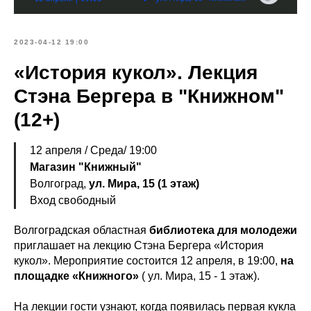
2023-04-12 19:00
«История кукол». Лекция
Стэна Бергера в "Книжном"
(12+)
12 апреля / Среда/ 19:00
Магазин "Книжный"
Волгоград,
ул. Мира, 15 (1 этаж)
Вход свободный
Волгоградская областная
библиотека для молодежи
приглашает на лекцию Стэна Бергера «История
кукол». Мероприятие состоится 12 апреля, в 19:00,
на
площадке «Книжного»
( ул. Мира, 15 - 1 этаж).
На лекции гости узнают, когда появилась первая кукла