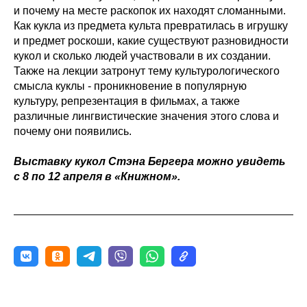
и почему на месте раскопок их находят сломанными.
Как кукла из предмета культа превратилась в игрушку
и предмет роскоши, какие существуют разновидности
кукол и сколько людей участвовали в их создании.
Также на лекции затронут тему культурологического
смысла куклы - проникновение в популярную
культуру, репрезентация в фильмах, а также
различные лингвистические значения этого слова и
почему они появились.
Выставку кукол Стэна Бергера можно увидеть
с 8 по 12 апреля в «Книжном».