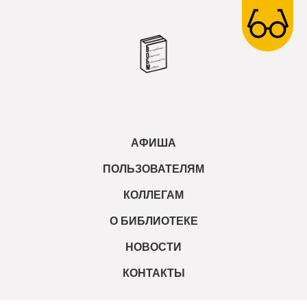
АФИША
ПОЛЬЗОВАТЕЛЯМ
КОЛЛЕГАМ
О БИБЛИОТЕКЕ
НОВОСТИ
КОНТАКТЫ