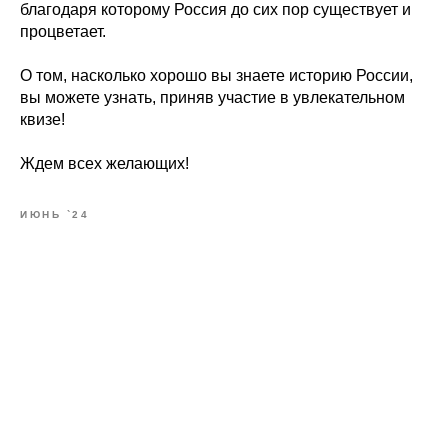
благодаря которому Россия до сих пор существует и
процветает.
О том, насколько хорошо вы знаете историю России,
вы можете узнать, приняв участие в увлекательном
квизе!
Ждем всех желающих!
ИЮНЬ `24