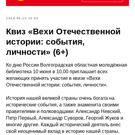
2024-06-10 10:00
Квиз «Вехи Отечественной
истории: события,
личности» (6+)
Ко дню России Волгоградская областная молодёжная
библиотека 10 июня в 10.00 приглашает всех
желающих принять участие в квизе «Вехи
Отечественной истории: события, личности».
История нашей великой страны очень богата на
исторические события, а также знаменита своими
правителями и полководцами: Александр Невский,
Петр Первый, Александр Суворов, Георгий Жуков и
многие другие. Каждый исторический деятель внес
свой неоценимый вклад в историю нашей страны,