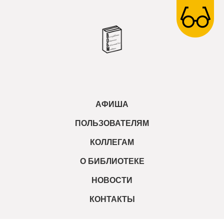
АФИША
ПОЛЬЗОВАТЕЛЯМ
КОЛЛЕГАМ
О БИБЛИОТЕКЕ
НОВОСТИ
КОНТАКТЫ