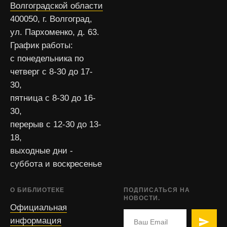
Волгоградской области
400050, г. Волгоград,
ул. Пархоменко, д. 63.
График работы:
с понедельника по
четверг с 8-30 до 17-
30,
пятница с 8-30 до 16-
30,
перерыв с 12-30 до 13-
18,
выходные дни -
суббота и воскресенье
О БИБЛИОТЕКЕ
ПОДПИСАТЬСЯ НА
НОВОСТИ.
Официальная
информация