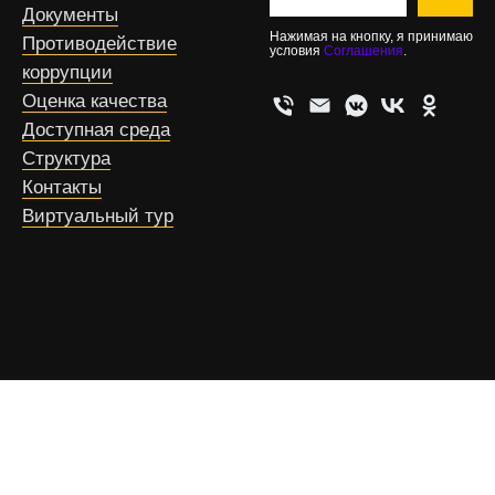
Документы
Нажимая на кнопку, я принимаю
Противодействие
условия
Соглашения
.
коррупции
Оценка качества
Доступная среда
Структура
Контакты
Виртуальный тур