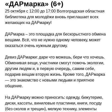
«ДАРмарка» (6+)
25 октября с 12:00 до 17:00 Волгоградская областная
библиотека для молодёжи вновь приглашает всех
желающих на ДАРмарку!
ДАРмарка – это площадка для бескорыстного обмена
вещами. Всё, что не нужно одному человеку, может
оказаться очень нужным другому.
Девиз ДАРмарки: дари что можешь, бери что хочешь.
Обменивая вещи, участники смогут помочь экологии,
другим людям и, в первую очередь, самим себе,
подарив вещам вторую жизнь. Кроме того, ДАРмарка
— это знакомство с новыми людьми и приятное
общение.
На ДАРмарку можно приносить: одежду, бижутерию,
диски, кассеты, виниловые пластинки, книги, посуду
(без сколов и трещин), мелкую технику, элементы