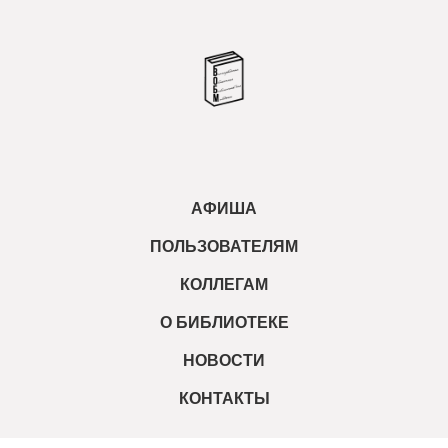
АФИША
ПОЛЬЗОВАТЕЛЯМ
КОЛЛЕГАМ
О БИБЛИОТЕКЕ
НОВОСТИ
КОНТАКТЫ