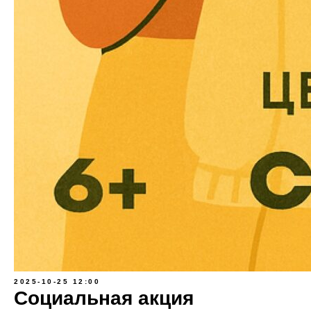
2025-10-25 12:00
Социальная акция