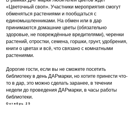
«Цветочный своп». Участники мероприятия смогут
обменяться растениями и пообщаться с
единомышленниками. На обмен или в дар
принимаются домашние цветы (обязательно
здоровые, не повреждённые вредителями), черенки
растений, отростки, семена, горшки, грунт, удобрения,
книги о цветах и всё, что связано с комнатными
растениями.
Дорогие гости, если вы не сможете посетить
библиотеку в день ДАРмарки, но хотите принести что-
то в дар, это можно сделать заранее, в течении
недели до проведения ДАРмарки, в часы работы
библиотеки.
Октябрь 25