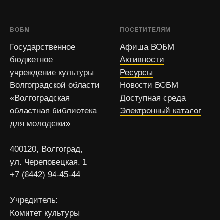
ВОБМ
ПОСЕТИТЕЛЯМ
Государственное
Афиша ВОБМ
бюджетное
Активности
учреждение культуры
Ресурсы
Волгоградской области
Новости ВОБМ
«Волгоградская
Доступная среда
областная библиотека
Электронный каталог
для молодежи»
400120, Волгоград,
ул. Череповецкая, 1
+7 (8442) 94-45-44
Учредитель:
Комитет культуры