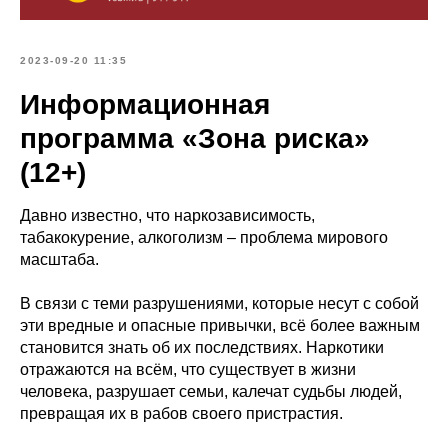
2023-09-20 11:35
Информационная
программа «Зона риска»
(12+)
Давно известно, что наркозависимость,
табакокурение, алкоголизм – проблема мирового
масштаба.
В связи с теми разрушениями, которые несут с собой
эти вредные и опасные привычки, всё более важным
становится знать об их последствиях. Наркотики
отражаются на всём, что существует в жизни
человека, разрушает семьи, калечат судьбы людей,
превращая их в рабов своего пристрастия.