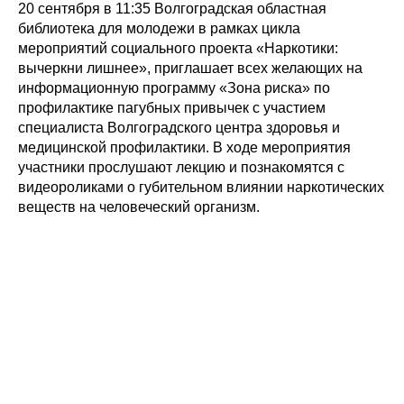
20 сентября в 11:35 Волгоградская областная
библиотека для молодежи в рамках цикла
мероприятий социального проекта «Наркотики:
вычеркни лишнее», приглашает всех желающих на
информационную программу «Зона риска» по
профилактике пагубных привычек с участием
специалиста Волгоградского центра здоровья и
медицинской профилактики. В ходе мероприятия
участники прослушают лекцию и познакомятся с
видеороликами о губительном влиянии наркотических
веществ на человеческий организм.