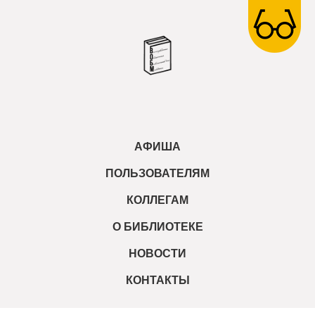
АФИША
ПОЛЬЗОВАТЕЛЯМ
КОЛЛЕГАМ
О БИБЛИОТЕКЕ
НОВОСТИ
КОНТАКТЫ