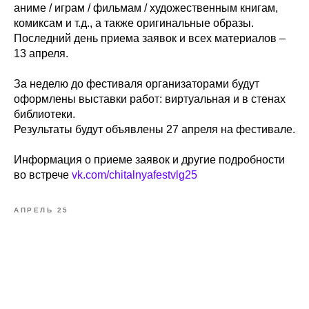
аниме / играм / фильмам / художественным книгам,
комиксам и т.д., а также оригинальные образы.
Последний день приема заявок и всех материалов –
13 апреля.
За неделю до фестиваля организаторами будут
оформлены выставки работ: виртуальная и в стенах
библиотеки.
Результаты будут объявлены 27 апреля на фестивале.
Информация о приеме заявок и другие подробности
во встрече
vk.com/chitalnyafestvlg25
АПРЕЛЬ 25