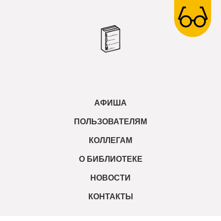
АФИША
ПОЛЬЗОВАТЕЛЯМ
КОЛЛЕГАМ
О БИБЛИОТЕКЕ
НОВОСТИ
КОНТАКТЫ