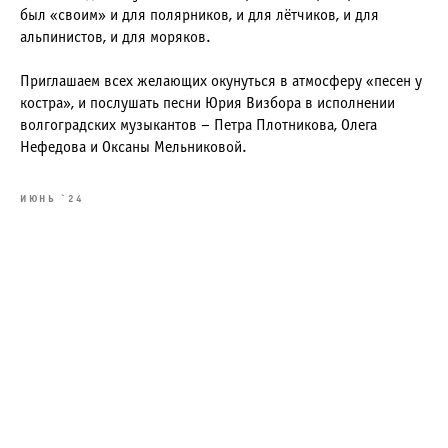
был «своим» и для полярников, и для лётчиков, и для
альпинистов, и для моряков.
Приглашаем всех желающих окунуться в атмосферу «песен у
костра», и послушать песни Юрия Визбора в исполнении
волгоградских музыкантов – Петра Плотникова, Олега
Нефедова и Оксаны Мельниковой.
ИЮНЬ `24