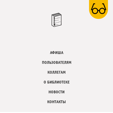
АФИША
ПОЛЬЗОВАТЕЛЯМ
КОЛЛЕГАМ
О БИБЛИОТЕКЕ
НОВОСТИ
КОНТАКТЫ