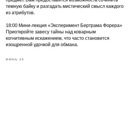
темную байку и разгадать мистический смысл каждого
из атрибутов.
18:00 Мини-лекция «Эксперимент Бертрама Форера»
Приоткройте завесу тайны над коварным
когнитивным искажением, что часто становится
изощренной удочкой для обмана.
ИЮНЬ 25