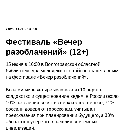
2025-06-15 16:00
Фестиваль «Вечер
разоблачений» (12+)
15 июня в 16:00 в Волгоградской областной
библиотеке для молодежи все тайное станет явным
на фестивале «Вечер разоблачений».
Во всем мире четыре человека из 10 верят в
колдовство и существование ведьм, в России около
50% населения верят в сверхъестественное, 71%
россиян доверяют гороскопам, учитывая
предсказания при планировании будущего, а 33%
абсолютно уверены в наличии внеземных
цивилизаций.