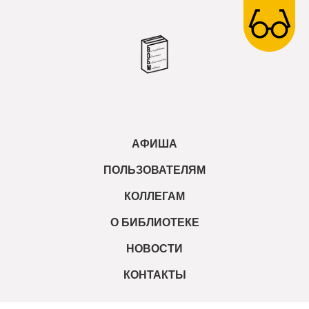
АФИША
ПОЛЬЗОВАТЕЛЯМ
КОЛЛЕГАМ
О БИБЛИОТЕКЕ
НОВОСТИ
КОНТАКТЫ