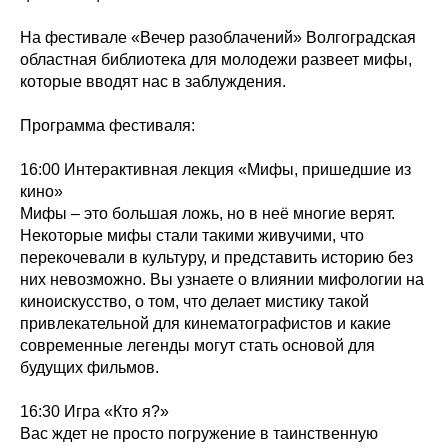
На фестивале «Вечер разоблачений» Волгоградская
областная библиотека для молодежи развеет мифы,
которые вводят нас в заблуждения.
Программа фестиваля:
16:00 Интерактивная лекция «Мифы, пришедшие из
кино»
Мифы – это большая ложь, но в неё многие верят.
Некоторые мифы стали такими живучими, что
перекочевали в культуру, и представить историю без
них невозможно. Вы узнаете о влиянии мифологии на
киноискусство, о том, что делает мистику такой
привлекательной для кинематографистов и какие
современные легенды могут стать основой для
будущих фильмов.
16:30 Игра «Кто я?»
Вас ждет не просто погружение в таинственную